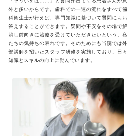
「そういえば……」と質問が出てくる患者さんが意
外と多いからです。歯科での一連の流れをすべて歯
科衛生士が行えば、専門知識に基づいて質問にもお
答えすることができます。疑問や不安をその場で解
消し前向きに治療を受けていただきたいという、私
たちの気持ちの表れです。そのためにも当院では外
部講師を招いたスタッフ研修を実施しており、日々
知識とスキルの向上に励んでいます。