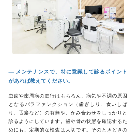
― メンテナンスで、特に意識して診るポイント
があれば教えてください。
虫歯や歯周病の進行はもちろん、病気や不調の原因
となるパラファンクション（歯ぎしり、食いしば
り、舌癖など）の有無や、かみ合わせをしっかりと
診るようにしています。歯や骨の状態を確認するた
めにも、定期的な検査は大切です。そのときどきの