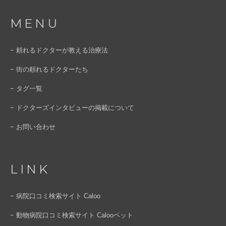
MENU
− 頼れるドクターが教える治療法
− 街の頼れるドクターたち
− タグ一覧
− ドクターズインタビューの掲載について
− お問い合わせ
LINK
− 病院口コミ検索サイト Caloo
− 動物病院口コミ検索サイト Calooペット