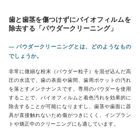
歯と歯茎を傷つけずにバイオフィルムを
除去する「パウダークリーニング」
― パウダークリーニングとは、どのようなもの
でしょうか。
非常に微細な粉末（パウダー粒子）を混ぜ込んだ高
圧の水流で、歯の表面や歯間、歯周ポケットの汚れ
を落とすメンテナンスです。専用のパウダーを使用
することで、バイオフィルムと着色汚れを効果的に
除去することが可能になりますし、歯茎や歯面に器
具が直接触れないため傷がつきにくく、インプラン
トや矯正中のクリーニングにも適しています。