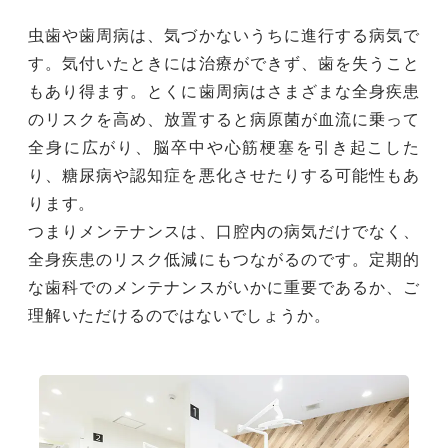
虫歯や歯周病は、気づかないうちに進行する病気で
す。気付いたときには治療ができず、歯を失うこと
もあり得ます。とくに歯周病はさまざまな全身疾患
のリスクを高め、放置すると病原菌が血流に乗って
全身に広がり、脳卒中や心筋梗塞を引き起こした
り、糖尿病や認知症を悪化させたりする可能性もあ
ります。
つまりメンテナンスは、口腔内の病気だけでなく、
全身疾患のリスク低減にもつながるのです。定期的
な歯科でのメンテナンスがいかに重要であるか、ご
理解いただけるのではないでしょうか。