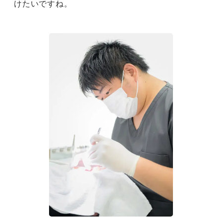
けたいですね。