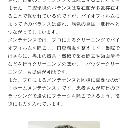
ません。口腔環境のバランスは常在菌が多数存在す
ることで保たれているのですが、バイオフィルムに
よってそのバランスは崩れ、病気の発症・進行へと
つながってしまいます。
メンテナンスでは、プロによるクリーニングでバイ
オフィルムを除去し、口腔環境を整えます。当院で
はさらに、専用の器具・機械で歯石除去や歯面清掃
などを行うクリーニングのほか、「パウダークリー
ニング」も提供が可能です。
また、プロによるメンテナンスと同様に重要なのが
「ホームメンテナンス」です。患者さんが毎日のブ
ラッシングで適切にプラークを除去できるよう、指
導にも力を入れています。