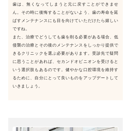
歯は、無くなってしまうと元に戻すことができませ
ん。その時に後悔することがないよう、歯の寿命を延
ばすメンテナンスにも目を向けていただけたら嬉しい
ですね。
また、治療でどうしても歯を削る必要がある場合、低
侵襲の治療とその後のメンテナンスをしっかり提供で
きるクリニックを選ぶ必要があります。受診先で疑問
に思うことがあれば、セカンドオピニオンを受けると
いう選択肢もあるのです。健やかな口腔環境を維持す
るために、自分にとって良いものをアップデートして
いきましょう。