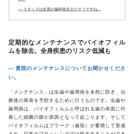
― スタッフは全員が歯科衛生士だそうですね。
定期的なメンテナンスでバイオフィル
ムを除去。全身疾患のリスク低減も
― 貴院のメンテナンスについてお聞かせくださ
い。
「メンテナンス」は虫歯や歯周病を未然に防ぎ、治
療後の再発を予防するために行うものです。虫歯や
歯周病は、バイオフィルムと呼ばれる歯の表面に付
着した細菌の膜が原因となって起こります。そして
バイオフィルムはプラーク（歯垢）が蓄積して形成
され、日常のブラッシングでは除去することができ