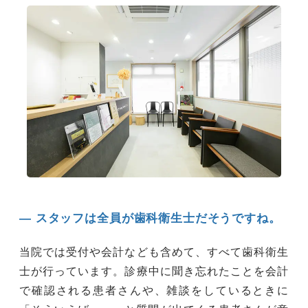
― スタッフは全員が歯科衛生士だそうですね。
当院では受付や会計なども含めて、すべて歯科衛生
士が行っています。診療中に聞き忘れたことを会計
で確認される患者さんや、雑談をしているときに