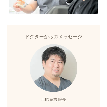
ドクターからのメッセージ
土肥 德吉 院長