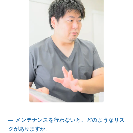
― メンテナンスを行わないと、どのようなリス
クがありますか。