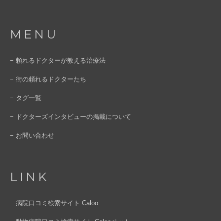
MENU
− 頼れるドクターが教える治療法
− 街の頼れるドクターたち
− タグ一覧
− ドクターズインタビューの掲載について
− お問い合わせ
LINK
− 病院口コミ検索サイト Caloo