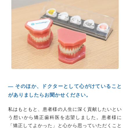
― そのほか、ドクターとして心がけていること
がありましたらお聞かせください。
私はもともと、患者様の人生に深く貢献したいとい
う想いから矯正歯科医を志望しました。患者様に
「矯正してよかった」と心から思っていただくこと