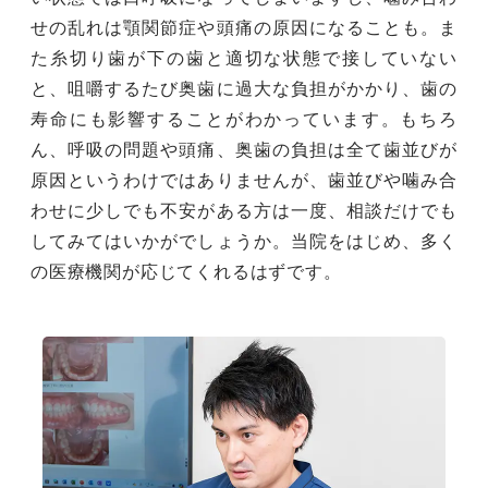
せの乱れは顎関節症や頭痛の原因になることも。ま
た糸切り歯が下の歯と適切な状態で接していない
と、咀嚼するたび奥歯に過大な負担がかかり、歯の
寿命にも影響することがわかっています。もちろ
ん、呼吸の問題や頭痛、奥歯の負担は全て歯並びが
原因というわけではありませんが、歯並びや噛み合
わせに少しでも不安がある方は一度、相談だけでも
してみてはいかがでしょうか。当院をはじめ、多く
の医療機関が応じてくれるはずです。