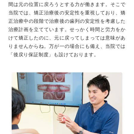
間は元の位置に戻ろうとする力が働きます。そこで
当院では、矯正治療後の安定性を重視しており、矯
正治療中の段階で治療後の歯列の安定性を考慮した
治療計画を立てています。せっかく時間と労力をか
けて矯正したのに、元に戻ってしまっては意味があ
りませんからね。万が一の場合にも備え、当院では
「後戻り保証制度」も設けております。