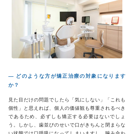
― どのような方が矯正治療の対象になります
か？
見た目だけの問題でしたら「気にしない」「これも
個性」と思えれば、個人の価値観も尊重されるべき
であるため、必ずしも矯正する必要はないでしょ
う。しかし、歯並びのせいで口がきちんと閉まらな
い状態では口呼吸になってしまいますし、噛み合わ