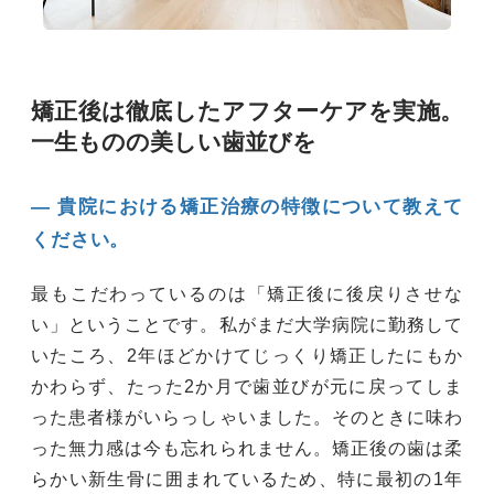
矯正後は徹底したアフターケアを実施。
一生ものの美しい歯並びを
― 貴院における矯正治療の特徴について教えて
ください。
最もこだわっているのは「矯正後に後戻りさせな
い」ということです。私がまだ大学病院に勤務して
いたころ、2年ほどかけてじっくり矯正したにもか
かわらず、たった2か月で歯並びが元に戻ってしま
った患者様がいらっしゃいました。そのときに味わ
った無力感は今も忘れられません。矯正後の歯は柔
らかい新生骨に囲まれているため、特に最初の1年