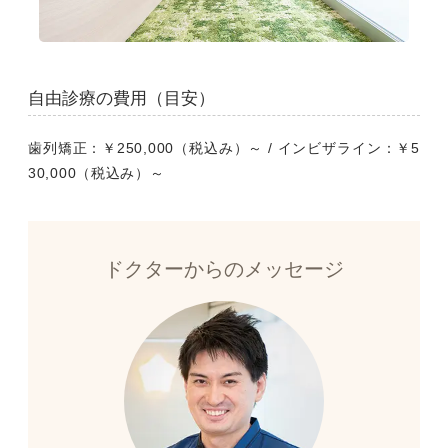
自由診療の費用（目安）
歯列矯正：￥250,000（税込み）～ / インビザライン：￥5
30,000（税込み）～
ドクターからのメッセージ