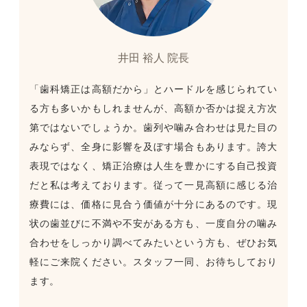
井田 裕人 院長
「歯科矯正は高額だから」とハードルを感じられてい
る方も多いかもしれませんが、高額か否かは捉え方次
第ではないでしょうか。歯列や噛み合わせは見た目の
みならず、全身に影響を及ぼす場合もあります。誇大
表現ではなく、矯正治療は人生を豊かにする自己投資
だと私は考えております。従って一見高額に感じる治
療費には、価格に見合う価値が十分にあるのです。現
状の歯並びに不満や不安がある方も、一度自分の噛み
合わせをしっかり調べてみたいという方も、ぜひお気
軽にご来院ください。スタッフ一同、お待ちしており
ます。