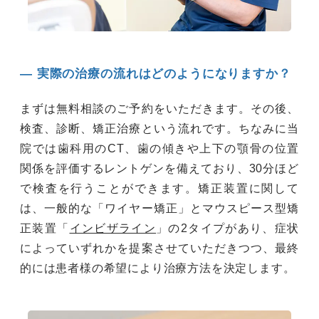
― 実際の治療の流れはどのようになりますか？
まずは無料相談のご予約をいただきます。その後、
検査、診断、矯正治療という流れです。ちなみに当
院では歯科用のCT、歯の傾きや上下の顎骨の位置
関係を評価するレントゲンを備えており、30分ほど
で検査を行うことができます。矯正装置に関して
は、一般的な「ワイヤー矯正」とマウスピース型矯
正装置「
インビザライン
」の2タイプがあり、症状
によっていずれかを提案させていただきつつ、最終
的には患者様の希望により治療方法を決定します。