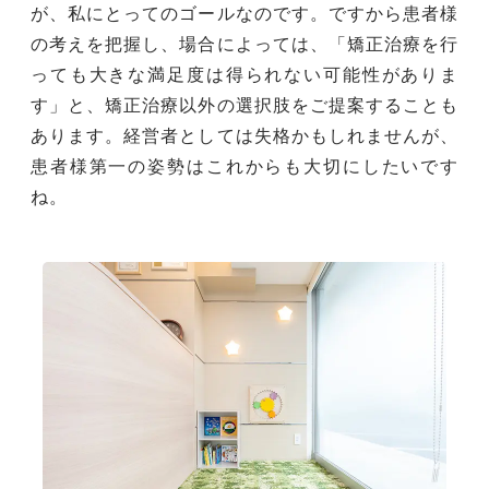
が、私にとってのゴールなのです。ですから患者様
の考えを把握し、場合によっては、「矯正治療を行
っても大きな満足度は得られない可能性がありま
す」と、矯正治療以外の選択肢をご提案することも
あります。経営者としては失格かもしれませんが、
患者様第一の姿勢はこれからも大切にしたいです
ね。