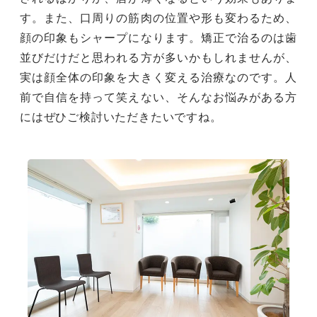
す。また、口周りの筋肉の位置や形も変わるため、
顔の印象もシャープになります。矯正で治るのは歯
並びだけだと思われる方が多いかもしれませんが、
実は顔全体の印象を大きく変える治療なのです。人
前で自信を持って笑えない、そんなお悩みがある方
にはぜひご検討いただきたいですね。