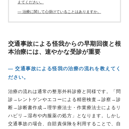
えてください。
― 治療に関して心掛けていることはありますか。
交通事故による怪我からの早期回復と根
本治療には、速やかな受診が重要
― 交通事故による怪我の治療の流れを教えてく
ださい。
治療の流れは通常の整形外科診療と同様です。「問
診→レントゲンやエコーによる精密検査→診察→診
断→診断書作成→理学療法士・作業療法士によるリ
ハビリ→湿布や内服薬の処方」となります。しかし
交通事故の場合、自賠責保険を利用することで、自