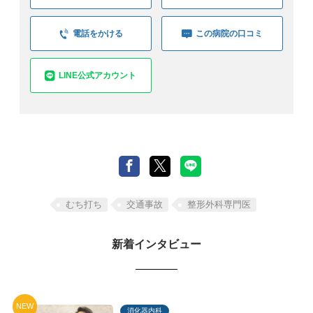
電話をかける
この病院の口コミ
LINE公式アカウント
むち打ち
交通事故
整形外科専門医
新着インタビュー
NEW
消化器内科