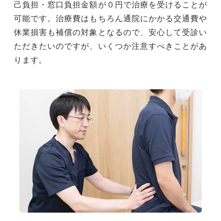
己負担・窓口負担金額が０円で治療を受けることが
可能です。治療費はもちろん通院にかかる交通費や
休業損害も補償の対象となるので、安心して受診い
ただきたいのですが、いくつか注意すべきことがあ
ります。