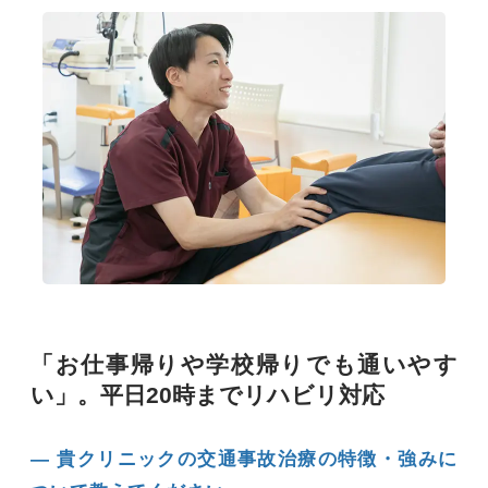
「お仕事帰りや学校帰りでも通いやす
い」。平日20時までリハビリ対応
― 貴クリニックの交通事故治療の特徴・強みに