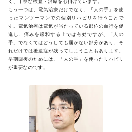
く、丁寧な検査・治療を心掛けています。
もう一つは、電気治療だけでなく、「人の手」を使
ったマンツーマンでの個別リハビリを行うことで
す。電気治療は電気が当たっている部位の血行を促
進し、痛みを緩和する上では有効ですが、「人の
手」でなくてはどうしても届かない部分があり、そ
れだけでは後遺症が残ってしまうこともあります。
早期回復のためには、「人の手」を使ったリハビリ
が重要なのです。