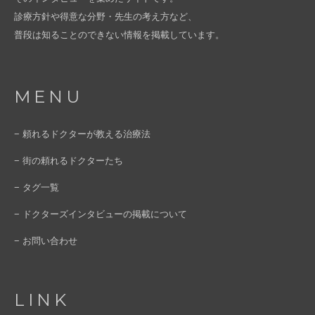
診療方針や得意な分野・先生の考え方など、
普段は知ることのできない情報を掲載しています。
MENU
− 頼れるドクターが教える治療法
− 街の頼れるドクターたち
− タグ一覧
− ドクターズインタビューの掲載について
− お問い合わせ
LINK