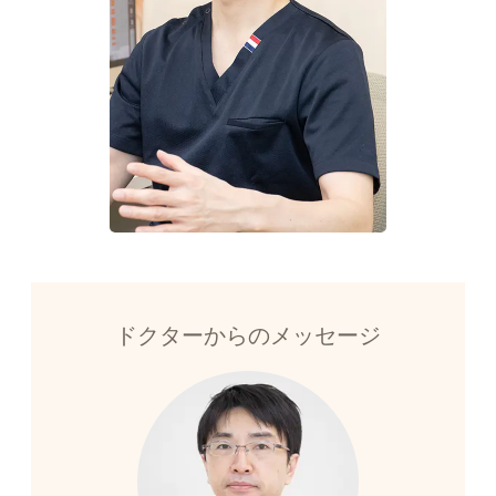
ドクターからのメッセージ