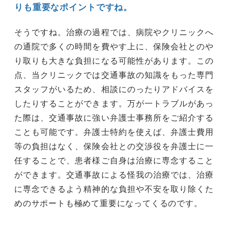
りも重要なポイントですね。
そうですね。治療の過程では、病院やクリニックへ
の通院で多くの時間を費やす上に、保険会社とのや
り取りも大きな負担になる可能性があります。この
点、当クリニックでは交通事故の知識をもった専門
スタッフがいるため、相談にのったりアドバイスを
したりすることができます。万が一トラブルがあっ
た際は、交通事故に強い弁護士事務所をご紹介する
ことも可能です。弁護士特約を使えば、弁護士費用
等の負担はなく、保険会社との交渉役を弁護士に一
任することで、患者様ご自身は治療に専念すること
ができます。交通事故による怪我の治療では、治療
に専念できるよう精神的な負担や不安を取り除くた
めのサポートも極めて重要になってくるのです。