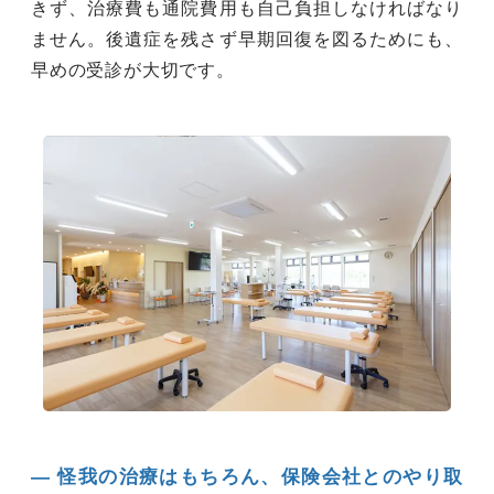
きず、治療費も通院費用も自己負担しなければなり
ません。後遺症を残さず早期回復を図るためにも、
早めの受診が大切です。
― 怪我の治療はもちろん、保険会社とのやり取