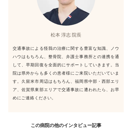
松本 淳志 院長
交通事故による怪我の治療に関する豊富な知識、ノウ
ハウはもちろん、整骨院、弁護士事務所との連携を通
して、早期回復を全面的にサポートしていきます。当
院は県外からも多くの患者様にご来院いただいていま
す。久留米市周辺はもちろん、福岡県中部・西部エリ
ア、佐賀県東部エリアで交通事故に遭われたら、お早
めにご連絡ください。
この病院の他のインタビュー記事