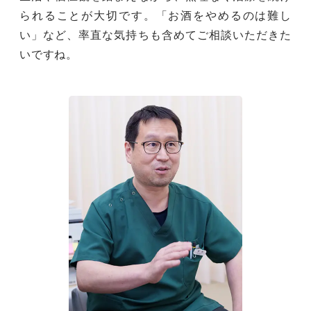
られることが大切です。「お酒をやめるのは難し
い」など、率直な気持ちも含めてご相談いただきた
いですね。