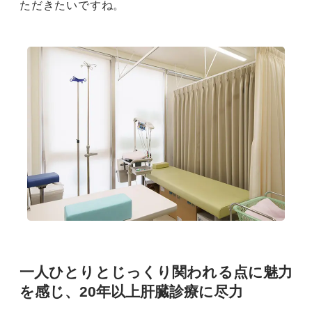
ただきたいですね。
一人ひとりとじっくり関われる点に魅力
を感じ、20年以上肝臓診療に尽力