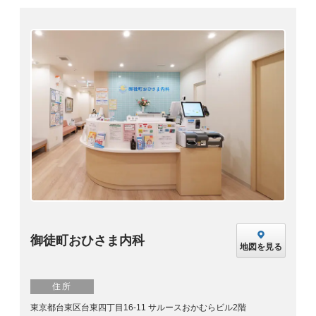
御徒町おひさま内科
地図を見る
住所
東京都台東区台東四丁目16-11 サルースおかむらビル2階