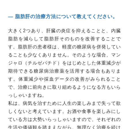
― 脂肪肝の治療方法について教えてください。
大きく2つあり、肝臓の炎症を抑えることと、内臓
脂肪を減らして脂肪肝そのものを改善することで
す。脂肪肝の患者様は、軽度の糖尿病を併発してい
ることも少なくありません。そのような場合、マン
ジャロ（チルゼパチド）をはじめとした体重減少が
期待できる糖尿病治療薬を活用する場合もありま
す。体重減少や採血データの改善がみられること
で、治療に前向きに取り組めるようになる方もいら
っしゃいますね。
私は、病気を治すために人生の楽しみまで失って欲
しくないと考えています。お酒や食事を楽しみにし
ている方は大勢いらっしゃいますので、それぞれの
生活や価値観を踏まえながら、無理なく治療を続け