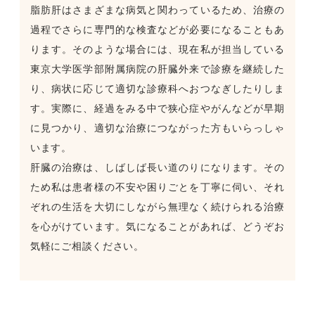
脂肪肝はさまざまな病気と関わっているため、治療の
過程でさらに専門的な検査などが必要になることもあ
ります。そのような場合には、現在私が担当している
東京大学医学部附属病院の肝臓外来で診療を継続した
り、病状に応じて適切な診療科へおつなぎしたりしま
す。実際に、経過をみる中で狭心症やがんなどが早期
に見つかり、適切な治療につながった方もいらっしゃ
います。
肝臓の治療は、しばしば長い道のりになります。その
ため私は患者様の不安や困りごとを丁寧に伺い、それ
ぞれの生活を大切にしながら無理なく続けられる治療
を心がけています。気になることがあれば、どうぞお
気軽にご相談ください。