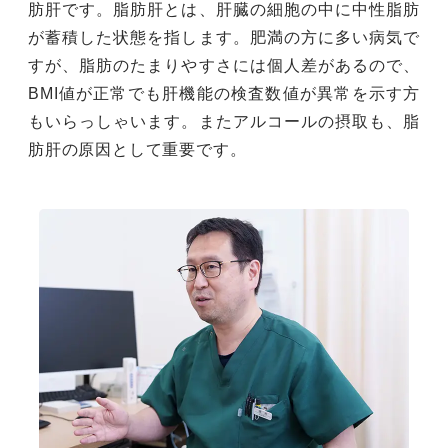
肪肝です。脂肪肝とは、肝臓の細胞の中に中性脂肪
が蓄積した状態を指します。肥満の方に多い病気で
すが、脂肪のたまりやすさには個人差があるので、
BMI値が正常でも肝機能の検査数値が異常を示す方
もいらっしゃいます。またアルコールの摂取も、脂
肪肝の原因として重要です。