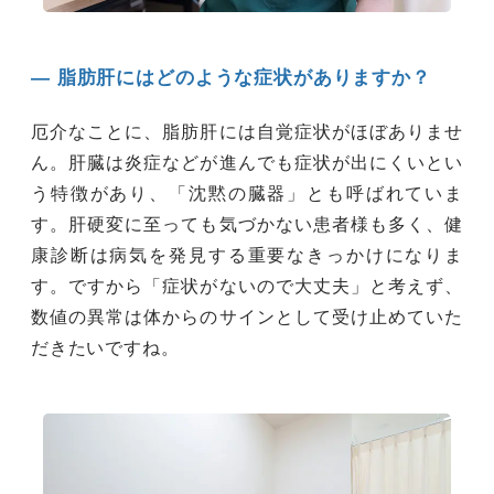
― 脂肪肝にはどのような症状がありますか？
厄介なことに、脂肪肝には自覚症状がほぼありませ
ん。肝臓は炎症などが進んでも症状が出にくいとい
う特徴があり、「沈黙の臓器」とも呼ばれていま
す。肝硬変に至っても気づかない患者様も多く、健
康診断は病気を発見する重要なきっかけになりま
す。ですから「症状がないので大丈夫」と考えず、
数値の異常は体からのサインとして受け止めていた
だきたいですね。