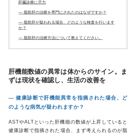
肝臓診療に尽力
― 脂肪肝の治療を専門にされたのはなぜですか？
― 脂肪肝が疑われる場合、どのような検査を行います
か？
― 脂肪肝の治療方法について教えてください。
肝機能数値の異常は体からのサイン。ま
ずは現状を確認し、生活の改善を
― 健康診断で肝機能異常を指摘された場合、ど
のような病気が疑われますか？
ASTやALTといった肝機能の数値が上昇していると
健康診断で指摘された場合、まず考えられるのが脂