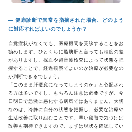
― 健康診断で異常を指摘された場合、どのよう
に対応すればよいのでしょうか？
自覚症状がなくても、医療機関を受診することをお
勧めします。ひとくちに脂肪肝と言っても程度の差
がありますし、採血や超音波検査によって状態を把
握することで、経過観察でよいのか治療が必要なの
か判断できるでしょう。
「このまま肝硬変になってしまうのか」と心配され
る方は多いですし、もちろん注意は必要ですが、今
日明日で急激に悪化する病気ではありません。大切
なのは、冷静に自分の状態を把握し、必要な治療や
生活改善に取り組むことです。早い段階で気づけば
改善も期待できますので、まずは現状を確認してい