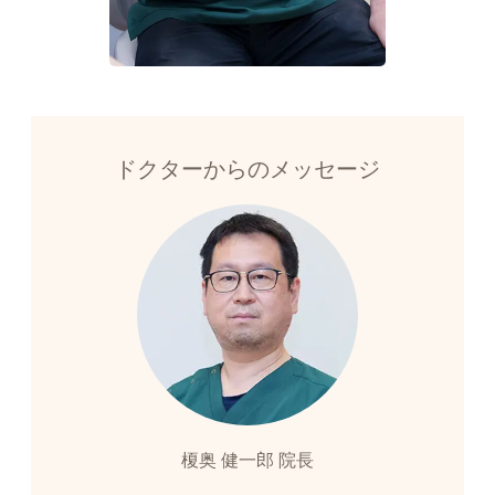
ドクターからのメッセージ
榎奥 健一郎 院長