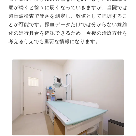
症が続くと徐々に硬くなっていきますが、当院では
超音波検査で硬さを測定し、数値として把握するこ
とが可能です。採血データだけでは分からない線維
化の進行具合を確認できるため、今後の治療方針を
考えるうえでも重要な情報になります。