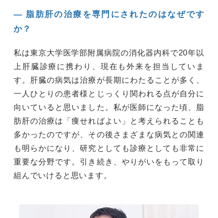
― 脂肪肝の治療を専門にされたのはなぜです
か？
私は東京大学医学部附属病院の消化器内科で20年以
上肝臓診療に携わり、現在も外来を担当していま
す。肝臓の病気は治療が長期にわたることが多く、
一人ひとりの患者様とじっくり関われる点が自分に
向いていると思いました。私が医師になった頃、脂
肪肝の治療は「痩せればよい」と考えられることも
多かったのですが、その後さまざまな病気との関連
も明らかになり、研究としても診療としても非常に
重要な分野です。引き続き、やりがいをもって取り
組んでいけると思います。