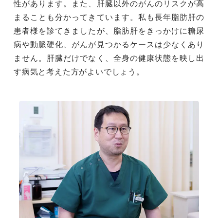
性があります。また、肝臓以外のがんのリスクが高
まることも分かってきています。私も長年脂肪肝の
患者様を診てきましたが、脂肪肝をきっかけに糖尿
病や動脈硬化、がんが見つかるケースは少なくあり
ません。肝臓だけでなく、全身の健康状態を映し出
す病気と考えた方がよいでしょう。