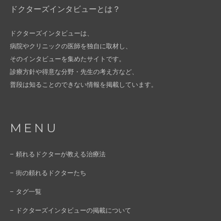
ドクターズインタビューとは？
ドクターズインタビューは、
病院やクリニックの医師を独自に取材し、
そのインタビューを集めたサイトです。
診療方針や得意な分野・先生の考え方など、
普段は知ることのできない情報を掲載しています。
MENU
− 頼れるドクターが教える治療法
− 街の頼れるドクターたち
− タグ一覧
− ドクターズインタビューの掲載について