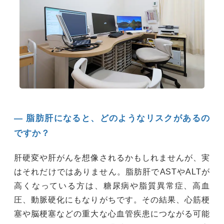
― 脂肪肝になると、どのようなリスクがあるの
ですか？
肝硬変や肝がんを想像されるかもしれませんが、実
はそれだけではありません。脂肪肝でASTやALTが
高くなっている方は、糖尿病や脂質異常症、高血
圧、動脈硬化にもなりがちです。その結果、心筋梗
塞や脳梗塞などの重大な心血管疾患につながる可能