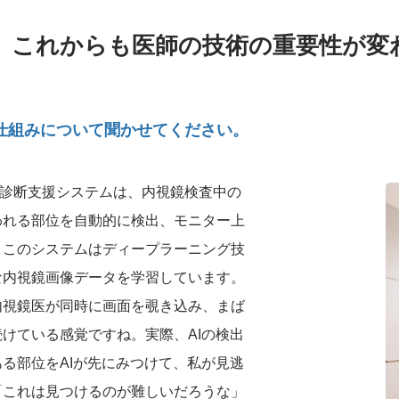
役。これからも医師の技術の重要性が変
の仕組みについて聞かせてください。
画像診断支援システムは、内視鏡検査中の
われる部位を自動的に検出、モニター上
。このシステムはディープラーニング技
な内視鏡画像データを学習しています。
内視鏡医が同時に画面を覗き込み、まば
けている感覚ですね。実際、AIの検出
る部位をAIが先にみつけて、私が見逃
「これは見つけるのが難しいだろうな」