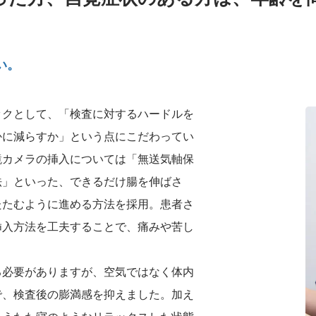
い。
ックとして、「検査に対するハードルを
かに減らすか」という点にこだわってい
鏡カメラの挿入については「無送気軸保
法」といった、できるだけ腸を伸ばさ
たたむように進める方法を採用。患者さ
挿入方法を工夫することで、痛みや苦し
る必要がありますが、空気ではなく体内
で、検査後の膨満感を抑えました。加え