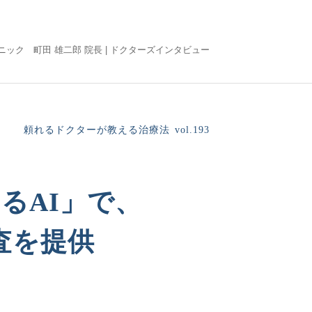
ック 町田 雄二郎 院長 |
ドクターズインタビュー
頼れるドクターが教える治療法
vol.193
るAI」で、
査を提供