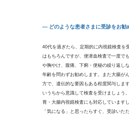
― どのような患者さまに受診をお勧
40代を過ぎたら、定期的に内視鏡検査を
はもちろんですが、便潜血検査で一度で
や胸やけ、腹痛、下痢・便秘の繰り返し
年齢を問わずお勧めします。また大腸が
方で、遺伝的な要因もある程度関与しま
いうちから意識して検査を受けましょう
胃・大腸内視鏡検査にも対応しています
「気になる」と思ったらすぐ、受診いた