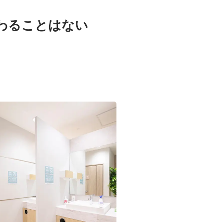
わることはない