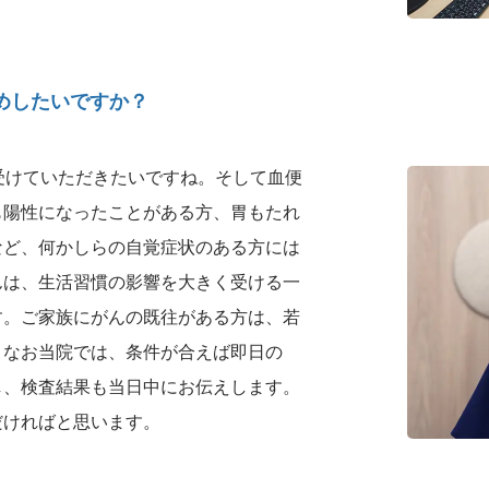
めしたいですか？
受けていただきたいですね。そして血便
も陽性になったことがある方、胃もたれ
など、何かしらの自覚症状のある方には
んは、生活習慣の影響を大きく受ける一
す。ご家族にがんの既往がある方は、若
。なお当院では、条件が合えば即日の
し、検査結果も当日中にお伝えします。
だければと思います。