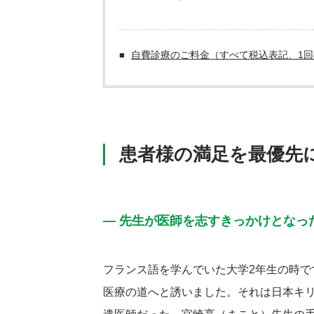
自費診療のご料金（すべて税込表記、1回
患者様の満足を最優先
― 先生が医師を志すきっかけとなっ
フランス語を学んでいた大学2年生の時で
医療の道へと誘いました。それは日本キリ