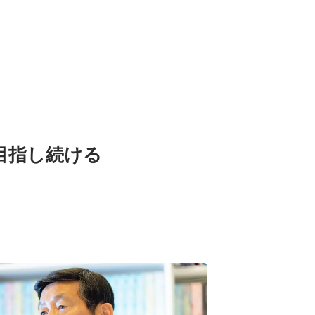
目指し続ける