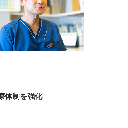
療体制を強化