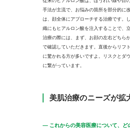
従来のヒアルロン酸は、ほうれい線や目
手法が主流で、お悩みの箇所を部分的に
は、顔全体にアプローチする治療です。
織にもヒアルロン酸を注入することで、
治療の際には、まず、お顔の左右どちら
で確認していただきます。直後からリフ
に驚かれる方が多いですよ。リスクとダ
に繋がっています。
美肌治療のニーズが拡
― これからの美容医療について、ど