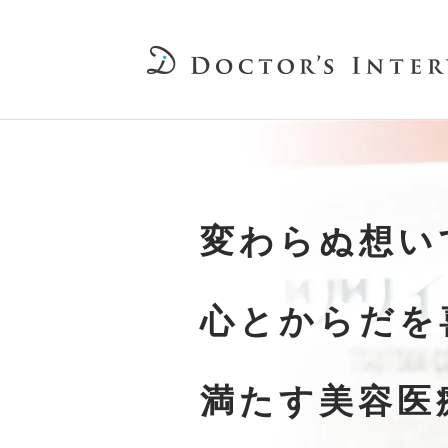
変わらぬ想い
心とからだを
満たす美容医