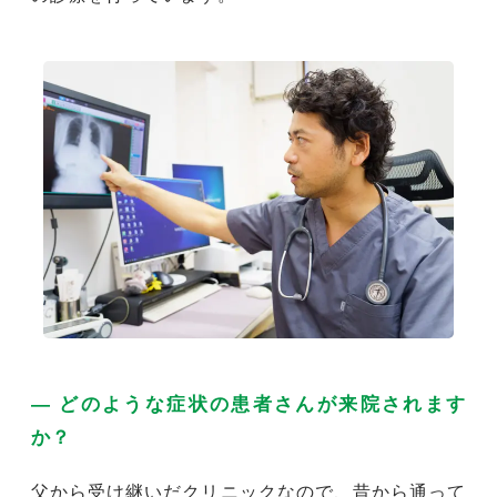
― どのような症状の患者さんが来院されます
か？
父から受け継いだクリニックなので、昔から通って