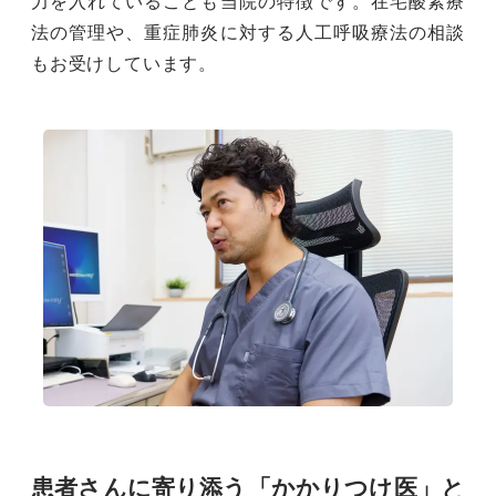
力を入れていることも当院の特徴です。在宅酸素療
法の管理や、重症肺炎に対する人工呼吸療法の相談
もお受けしています。
患者さんに寄り添う「かかりつけ医」と