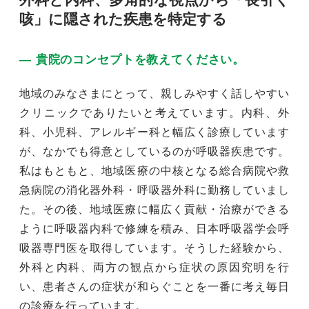
咳」に隠された疾患を特定する
― 貴院のコンセプトを教えてください。
地域のみなさまにとって、親しみやすく話しやすい
クリニックでありたいと考えています。内科、外
科、小児科、アレルギー科と幅広く診療しています
が、なかでも得意としているのが呼吸器疾患です。
私はもともと、地域医療の中核となる総合病院や救
急病院の消化器外科・呼吸器外科に勤務していまし
た。その後、地域医療に幅広く貢献・治療ができる
ように呼吸器内科で修練を積み、日本呼吸器学会呼
吸器専門医を取得しています。そうした経験から、
外科と内科、両方の観点から症状の原因究明を行
い、患者さんの症状が和らぐことを一番に考え毎日
の診療を行っています。