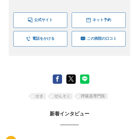
公式サイト
ネット予約
電話をかける
この病院の口コミ
せき
ぜんそく
呼吸器専門医
新着インタビュー