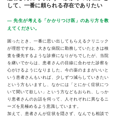
して、一番に頼られる存在でありたい
― 先⽣が考える「かかりつけ医」のあり⽅を教
えてください。
困ったとき、一番に思い出してもらえるクリニック
が理想ですね。大きな病院に勤務していたときは検
査を優先するような診療になりがちでしたが、当院
を継いでからは、患者さんの目線に合わせた診察を
心がけるようになりました。今の薬のままがいいと
いう患者さんもいれば、少しずつ減らしていきたい
という方もいますし、なかには「とにかく症状につ
いて聞いて欲しい」という方などもおられ、しっか
り患者さんのお話を伺って、人それぞれに異なるニ
ーズを見極めるよう意識しています。
加えて、患者さんが症状を隠さず、なんでも相談で