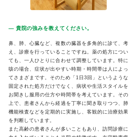
― 貴院の強みを教えてください。
鼻、肺、心臓など、複数の臓器を多角的に診て、考
え、診療を行っていることですね。薬の処方につい
ても、一人ひとりに合わせて調整しています。特に
咳の場合、症状が出やすい時期・時間帯は人によっ
てさまざまです。そのため「1日3回」というような
固定された処方だけでなく、病状や生活スタイルを
お聞きし服用の仕方や時間帯を考えています。その
上で、患者さんから経過を丁寧に聞き取りつつ、肺
機能検査などを定期的に実施し、客観的に治療効果
を判断しています。
また高齢の患者さんが多いこともあり、訪問診療に