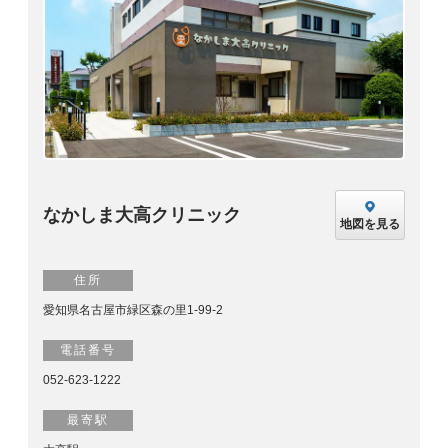
なかしま大高クリニック
地図を見る
住所
愛知県名古屋市緑区森の里1-99-2
電話番号
052-623-1222
最寄駅