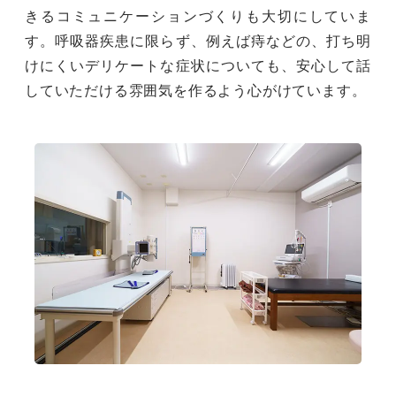
きるコミュニケーションづくりも大切にしていま
す。呼吸器疾患に限らず、例えば痔などの、打ち明
けにくいデリケートな症状についても、安心して話
していただける雰囲気を作るよう心がけています。