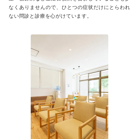
なくありませんので、ひとつの症状だけにとらわれ
ない問診と診療を心がけています。