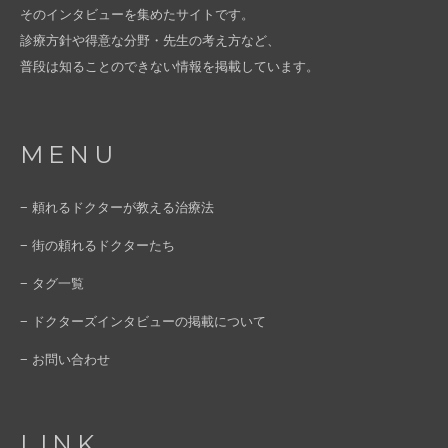
そのインタビューを集めたサイトです。
診療方針や得意な分野・先生の考え方など、
普段は知ることのできない情報を掲載しています。
MENU
− 頼れるドクターが教える治療法
− 街の頼れるドクターたち
− タグ一覧
− ドクターズインタビューの掲載について
− お問い合わせ
LINK