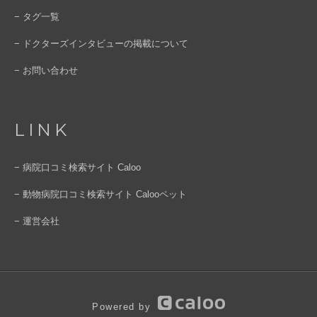
− タグ一覧
− ドクターズインタビューの掲載について
− お問い合わせ
LINK
− 病院口コミ検索サイト Caloo
− 動物病院口コミ検索サイト Calooペット
− 運営会社
Powered by