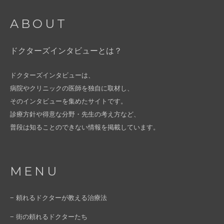
ABOUT
ドクターズインタビューとは？
ドクターズインタビューは、
病院やクリニックの医師を独自に取材し、
そのインタビューを集めたサイトです。
診療方針や得意な分野・先生の考え方など、
普段は知ることのできない情報を掲載しています。
MENU
− 頼れるドクターが教える治療法
− 街の頼れるドクターたち