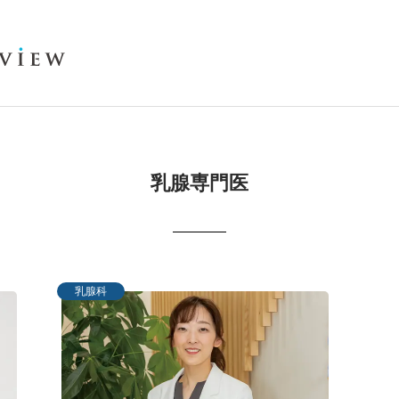
乳腺専門医
乳腺科