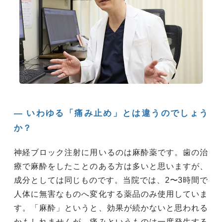
― いわゆる「痛み止め」とは違うのでしょう
か？
神経ブロック注射に用いるのは麻酔薬です。歯の治
療で麻酔をしたことのある方は多いと思いますが、
成分としては同じものです。当院では、2〜3時間で
人体に無害なものへ変化する薬品のみ使用していま
す。「麻酔」というと、効果が続かないと思われる
かもしれませんが、痛みというものは一度発生する