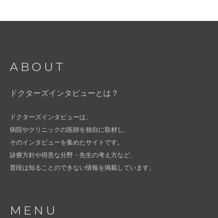
ABOUT
ドクターズインタビューとは？
ドクターズインタビューは、
病院やクリニックの医師を独自に取材し、
そのインタビューを集めたサイトです。
診療方針や得意な分野・先生の考え方など、
普段は知ることのできない情報を掲載しています。
MENU