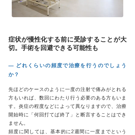
症状が慢性化する前に受診することが大
切。手術を回避できる可能性も
― どれくらいの頻度で治療を行うのでしょう
か？
先ほどのケースのように一度の注射で痛みがとれる
方もいれば、数回にわたり行う必要のある方もいま
す。炎症の程度などによって異なりますので、治療
開始時に「何回打てば終了」と断言することはでき
ません。
頻度に関しては、基本的に2週間に一度までという