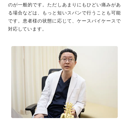
のが一般的です。ただしあまりにもひどい痛みがあ
る場合などは、もっと短いスパンで行うことも可能
です。患者様の状態に応じて、ケースバイケースで
対応しています。