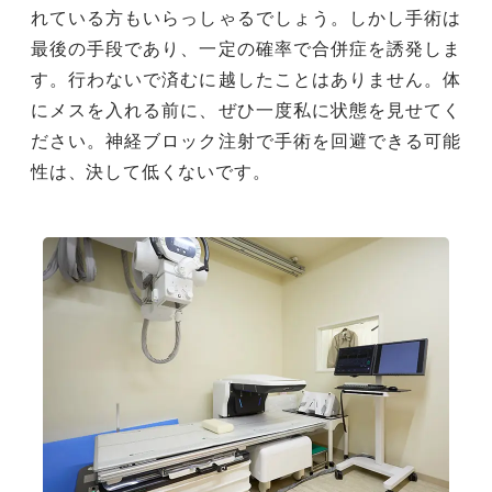
れている方もいらっしゃるでしょう。しかし手術は
最後の手段であり、一定の確率で合併症を誘発しま
す。行わないで済むに越したことはありません。体
にメスを入れる前に、ぜひ一度私に状態を見せてく
ださい。神経ブロック注射で手術を回避できる可能
性は、決して低くないです。