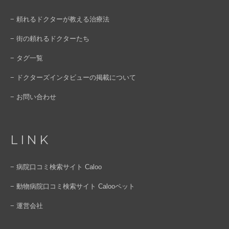
− 頼れるドクターが教える治療法
− 街の頼れるドクターたち
− タグ一覧
− ドクターズインタビューの掲載について
− お問い合わせ
LINK
− 病院口コミ検索サイト Caloo
− 動物病院口コミ検索サイト Calooペット
− 運営会社