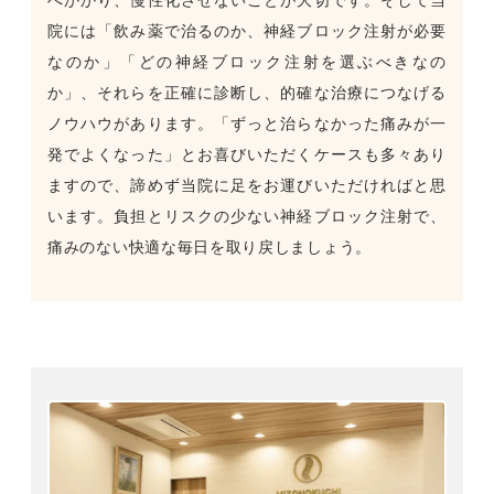
院には「飲み薬で治るのか、神経ブロック注射が必要
なのか」「どの神経ブロック注射を選ぶべきなの
か」、それらを正確に診断し、的確な治療につなげる
ノウハウがあります。「ずっと治らなかった痛みが一
発でよくなった」とお喜びいただくケースも多々あり
ますので、諦めず当院に足をお運びいただければと思
います。負担とリスクの少ない神経ブロック注射で、
痛みのない快適な毎日を取り戻しましょう。