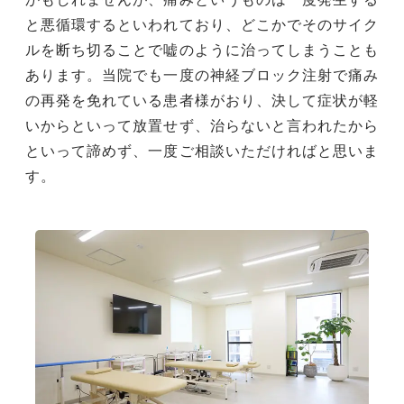
と悪循環するといわれており、どこかでそのサイク
ルを断ち切ることで嘘のように治ってしまうことも
あります。当院でも一度の神経ブロック注射で痛み
の再発を免れている患者様がおり、決して症状が軽
いからといって放置せず、治らないと言われたから
といって諦めず、一度ご相談いただければと思いま
す。