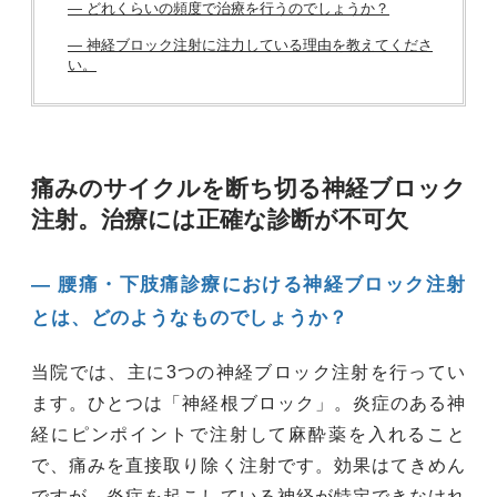
― どれくらいの頻度で治療を行うのでしょうか？
― 神経ブロック注射に注力している理由を教えてくださ
い。
痛みのサイクルを断ち切る神経ブロック
注射。治療には正確な診断が不可欠
― 腰痛・下肢痛診療における神経ブロック注射
とは、どのようなものでしょうか？
当院では、主に3つの神経ブロック注射を行ってい
ます。ひとつは「神経根ブロック」。炎症のある神
経にピンポイントで注射して麻酔薬を入れること
で、痛みを直接取り除く注射です。効果はてきめん
ですが、炎症を起こしている神経が特定できなけれ