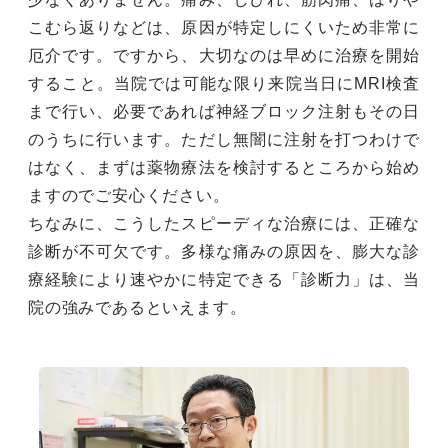
こむら返りなどは、原因が特定しにくいため非常に
厄介です。ですから、大切なのは早めに治療を開始
すること。当院では可能な限り来院当日にMRI検査
まで行い、必要であれば神経ブロック注射もその日
のうちに行います。ただし無闇に注射を打つわけで
はなく、まずは薬物療法を検討するところから始め
ますのでご安心ください。
ちなみに、こうしたスピーディな治療には、正確な
診断が不可欠です。多様な痛みの原因を、膨大な診
療経験により速やかに特定できる「診断力」は、当
院の強みであるといえます。