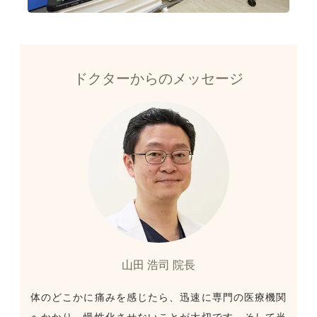
ドクターからのメッセージ
山田 浩司 院長
体のどこかに痛みを感じたら、迅速に専門の医療機関
へかかり、慢性化させないことが大切です。そして当