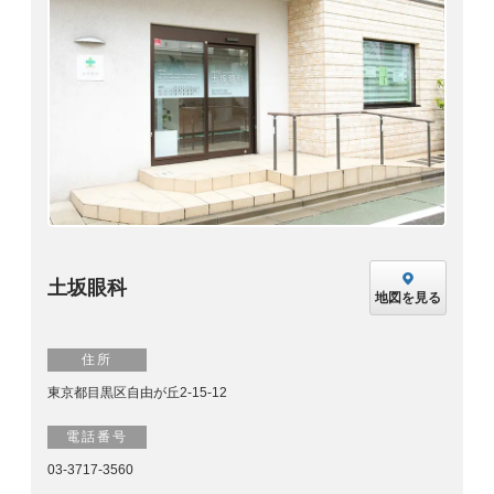
土坂眼科
地図を見る
住所
東京都目黒区自由が丘2-15-12
電話番号
03-3717-3560