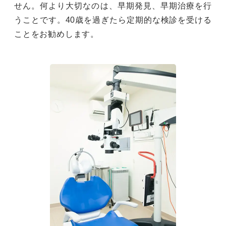
せん。何より大切なのは、早期発見、早期治療を行
うことです。40歳を過ぎたら定期的な検診を受ける
ことをお勧めします。