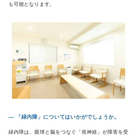
も可能となります。
― 「緑内障」についてはいかがでしょうか。
緑内障は、眼球と脳をつなぐ「視神経」が障害を受