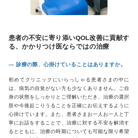
患者の不安に寄り添いQOL改善に貢献す
る、かかりつけ医ならではの治療
― 診療の際、心掛けていることはありますか。
初めてクリニックにいらっしゃる患者さまの中に
は、病気の自覚がない方も少なくありません。ご自
身の状態をしっかりとご理解いただき、治療の選択
肢や今後起こりうることを正確にお伝えするように
心掛けています。また、患者さまお一人お一人と丁
寧にお話をすることで、治療に対する不安を解消す
るとともに、治療の時期についても可能な限り希望