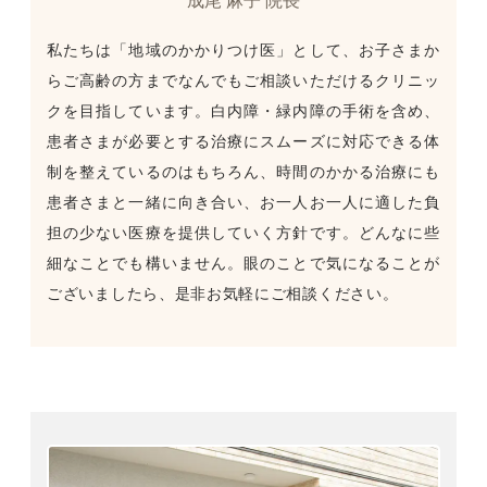
成尾 麻子 院長
私たちは「地域のかかりつけ医」として、お子さまか
らご高齢の方までなんでもご相談いただけるクリニッ
クを目指しています。白内障・緑内障の手術を含め、
患者さまが必要とする治療にスムーズに対応できる体
制を整えているのはもちろん、時間のかかる治療にも
患者さまと一緒に向き合い、お一人お一人に適した負
担の少ない医療を提供していく方針です。どんなに些
細なことでも構いません。眼のことで気になることが
ございましたら、是非お気軽にご相談ください。