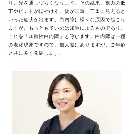
り、光を通しづらくなります。その結果、視力の低
下やピントがぼやける、物が二重、三重に見えると
いった症状が出ます。白内障は様々な原因で起こり
ますが、もっとも多いのは加齢によるものであり、
これを「加齢性白内障」と呼びます。白内障は一種
の老化現象ですので、個人差はありますが、ご年齢
と共に多く発症します。