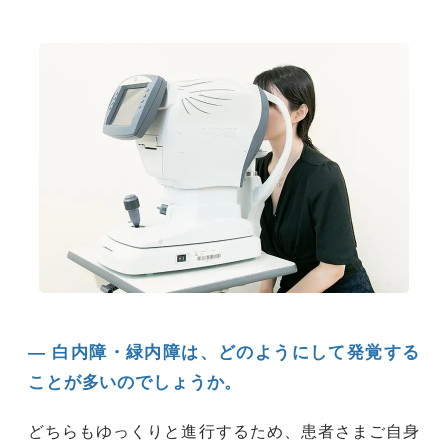
― 白内障・緑内障は、どのようにして発覚する
ことが多いのでしょうか。
どちらもゆっくりと進行するため、患者さまご自身