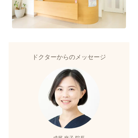
ドクターからのメッセージ