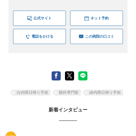
公式サイト
ネット予約
電話をかける
この病院の口コミ
白内障日帰り手術
眼科専門医
緑内障日帰り手術
新着インタビュー