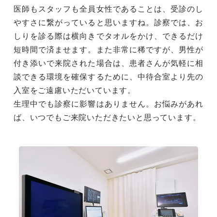
医師もスタッフも全員女性であることは、受診のし
やすさに繋がっていると思いますね。診察では、お
しりを診る際は横向きでタオルをかけ、できるだけ
短時間で済ませます。また非常に稀ですが、男性が
付き添いで来院された場合は、患者さんが気軽に相
談できる環境を確保するために、中待合室より先の
入室をご遠慮いただいています。
生理中でも診察に影響はありません。お悩みがあれ
ば、いつでもご来院いただきたいと思っています。