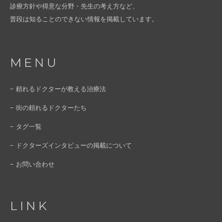
診療方針や得意な分野・先生の考え方など、
普段は知ることのできない情報を掲載しています。
MENU
− 頼れるドクターが教える治療法
− 街の頼れるドクターたち
− タグ一覧
− ドクターズインタビューの掲載について
− お問い合わせ
LINK