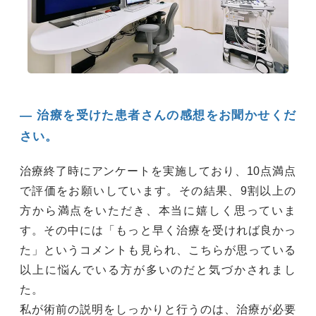
― 治療を受けた患者さんの感想をお聞かせくだ
さい。
治療終了時にアンケートを実施しており、10点満点
で評価をお願いしています。その結果、9割以上の
方から満点をいただき、本当に嬉しく思っていま
す。その中には「もっと早く治療を受ければ良かっ
た」というコメントも見られ、こちらが思っている
以上に悩んでいる方が多いのだと気づかされまし
た。
私が術前の説明をしっかりと行うのは、治療が必要