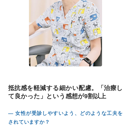
抵抗感を軽減する細かい配慮。「治療し
て良かった」という感想が9割以上
― 女性が受診しやすいよう、どのような工夫を
されていますか？