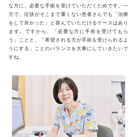
な方に、必要な手術を受けていただくためです。一
方で、症状がそこまで重くない患者さんでも「治療
をして良かった」と喜んでいただけるケースはあり
ます。ですから、「必要な方に手術を受けてもら
う」ことと、「希望される方が手術を受けられるよ
うにする」ことのバランスを大事にしていきたいで
すね。