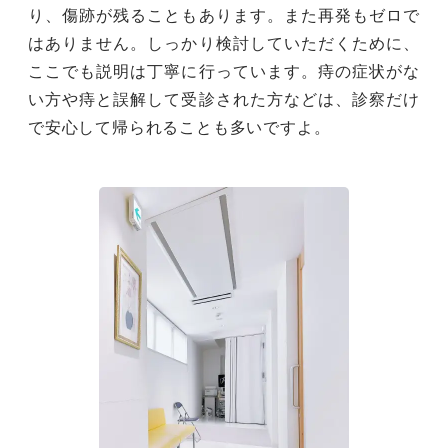
り、傷跡が残ることもあります。また再発もゼロで
はありません。しっかり検討していただくために、
ここでも説明は丁寧に行っています。痔の症状がな
い方や痔と誤解して受診された方などは、診察だけ
で安心して帰られることも多いですよ。