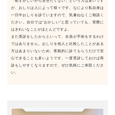
「恥ずかしいから見せたくない」という方は多いです
が、おしりは人によって様々です。なにより私自身は
一日中おしりを診ていますので、気兼ねなくご相談く
ださい。自分では“おかしい”と思っていても、実際に
はきれいなことがほとんどですよ。
また受診をしたからといって、全員が手術をするわけ
ではありません。おしりを他人と比較したことがある
方はあまりいないため、客観的に診てもらうだけで安
心できることも多いようです。一度受診しておけば再
診もしやすくなりますので、ぜひ気軽にご来院くださ
い。