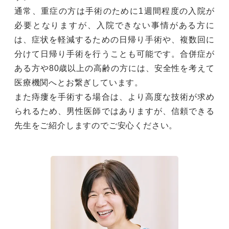
通常、重症の方は手術のために1週間程度の入院が
必要となりますが、入院できない事情がある方に
は、症状を軽減するための日帰り手術や、複数回に
分けて日帰り手術を行うことも可能です。合併症が
ある方や80歳以上の高齢の方には、安全性を考えて
医療機関へとお繋ぎしています。
また痔瘻を手術する場合は、より高度な技術が求め
られるため、男性医師ではありますが、信頼できる
先生をご紹介しますのでご安心ください。