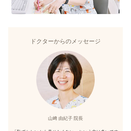
ドクターからのメッセージ
山﨑 由紀子 院長