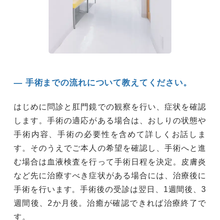
― 手術までの流れについて教えてください。
はじめに問診と肛門鏡での観察を行い、症状を確認
します。手術の適応がある場合は、おしりの状態や
手術内容、手術の必要性を含めて詳しくお話しま
す。そのうえでご本人の希望を確認し、手術へと進
む場合は血液検査を行って手術日程を決定。皮膚炎
など先に治療すべき症状がある場合には、治療後に
手術を行います。手術後の受診は翌日、1週間後、3
週間後、2か月後。治癒が確認できれば治療終了で
す。