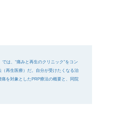
では、“痛みと再生のクリニック”をコン
法（再生医療）だ。自分が受けたくなる治
痛を対象としたPRP療法の概要と、同院