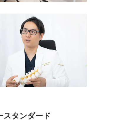
ースタンダード