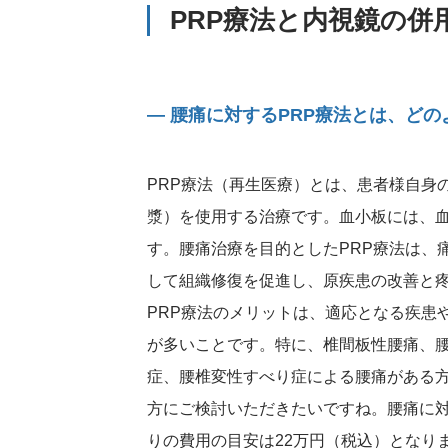
PRP療法と内視鏡の
― 腰痛に対するPRP療法とは、ど
PRP療法（再生医療）とは、患者様自身
漿）を使用する治療です。血小板には、
す。腰痛治療を目的としたPRP療法は、
して組織修復を促進し、原疾患の改善と
PRP療法のメリットは、適応となる疾患
が多いことです。特に、椎間板性腰痛、
症、腰椎変性すべり症による腰痛がある
方にご検討いただきたいですね。腰痛に対
りの費用の目安は22万円（税込）となり