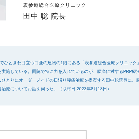
表参道総合医療クリニック
田中 聡 院長
でひときわ目立つ白亜の建物の1階にある「表参道総合医療クリニック」
を実施している。同院で特に力を入れているのが、腰痛に対するPRP療
人ひとりにオーダーメイドの日帰り腰痛治療を提案する田中聡院長に、腰
療についてお話を伺った。（取材日 2023年8月18日）