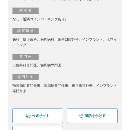
駐車場
なし（近隣コインパーキングあり）
診察領域
歯科、矯正歯科、歯周病科、歯科口腔外科、インプラント、ホワイ
トニング
専門医
口腔外科専門医、歯周病専門医
専門外来
顎関節症専門外来、歯周病専門外来、矯正歯科外来、インプラント
専門外来
公式サイト
電話をかける