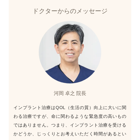
ドクターからのメッセージ
河岡 卓之 院長
インプラント治療はQOL（生活の質）向上に大いに関
わる治療ですが、命に関わるような緊急度の高いもの
ではありません。つまり、インプラント治療を受ける
かどうか、じっくりとお考えいただく時間があるとい