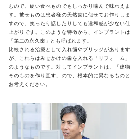
むので、硬い食べものでもしっかり噛んで味わえま
す。被せものは患者様の天然歯に似せてお作りしま
すので、笑ったり話したりしても違和感が少ない仕
上がりです。このような特徴から、インプラントは
「第二の永久歯」とも呼ばれます。
比較される治療として入れ歯やブリッジがあります
が、これらはみせかけの歯を入れる「リフォーム」
のようなものです。対してインプラントは、「建物
そのものを作り直す」ので、根本的に異なるものと
お考えください。