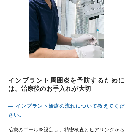
インプラント周囲炎を予防するために
は、治療後のお手入れが大切
― インプラント治療の流れについて教えてくだ
さい。
治療のゴールを設定し、精密検査とヒアリングから