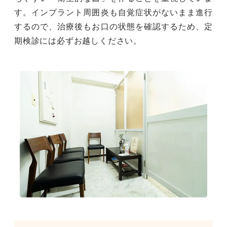
す。インプラント周囲炎も自覚症状がないまま進行
するので、治療後もお口の状態を確認するため、定
期検診には必ずお越しください。