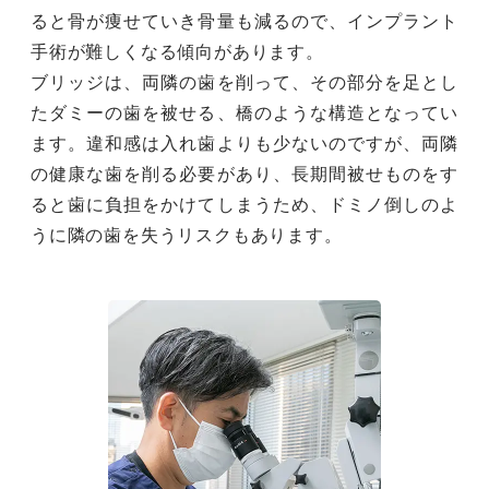
ると骨が痩せていき骨量も減るので、インプラント
手術が難しくなる傾向があります。
ブリッジは、両隣の歯を削って、その部分を足とし
たダミーの歯を被せる、橋のような構造となってい
ます。違和感は入れ歯よりも少ないのですが、両隣
の健康な歯を削る必要があり、長期間被せものをす
ると歯に負担をかけてしまうため、ドミノ倒しのよ
うに隣の歯を失うリスクもあります。