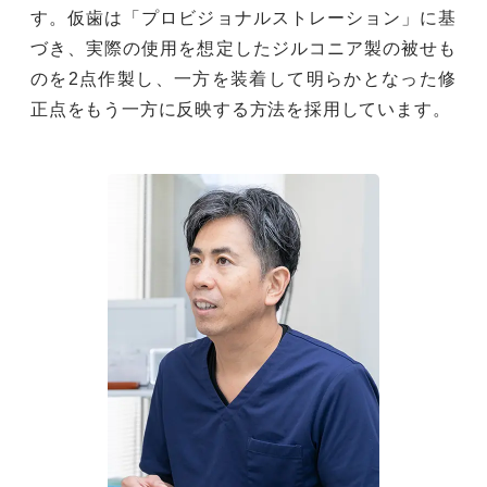
す。仮歯は「プロビジョナルストレーション」に基
づき、実際の使用を想定したジルコニア製の被せも
のを2点作製し、一方を装着して明らかとなった修
正点をもう一方に反映する方法を採用しています。