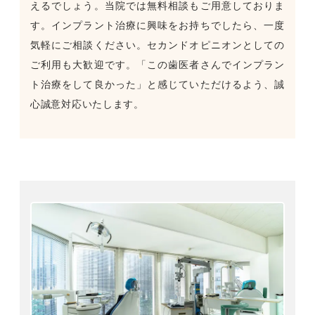
えるでしょう。当院では無料相談もご用意しておりま
す。インプラント治療に興味をお持ちでしたら、一度
気軽にご相談ください。セカンドオピニオンとしての
ご利用も大歓迎です。「この歯医者さんでインプラン
ト治療をして良かった」と感じていただけるよう、誠
心誠意対応いたします。