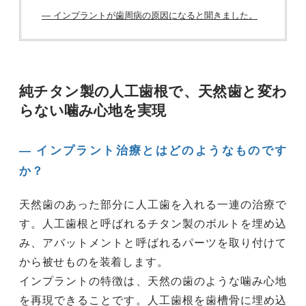
― インプラントが歯周病の原因になると聞きました。
純チタン製の人工歯根で、天然歯と変わ
らない噛み心地を実現
― インプラント治療とはどのようなものです
か？
天然歯のあった部分に人工歯を入れる一連の治療で
す。人工歯根と呼ばれるチタン製のボルトを埋め込
み、アバットメントと呼ばれるパーツを取り付けて
から被せものを装着します。
インプラントの特徴は、天然の歯のような噛み心地
を再現できることです。人工歯根を歯槽骨に埋め込