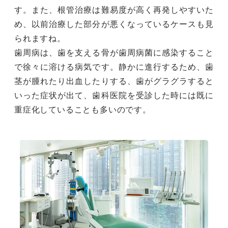
す。また、根管治療は難易度が高く再発しやすいた
め、以前治療した部分が悪くなっているケースも見
られますね。
歯周病は、歯を支える骨が歯周病菌に感染すること
で徐々に溶ける病気です。静かに進行するため、歯
茎が腫れたり出血したりする、歯がグラグラすると
いった症状が出て、歯科医院を受診した時には既に
重症化していることも多いのです。