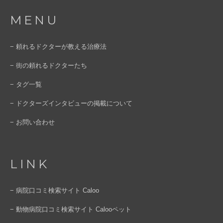
MENU
− 頼れるドクターが教える治療法
− 街の頼れるドクターたち
− タグ一覧
− ドクターズインタビューの掲載について
− お問い合わせ
LINK
− 病院口コミ検索サイト Caloo
− 動物病院口コミ検索サイト Calooペット