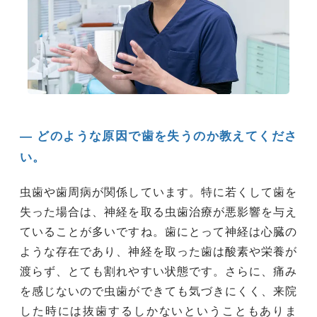
― どのような原因で歯を失うのか教えてくださ
い。
虫歯や歯周病が関係しています。特に若くして歯を
失った場合は、神経を取る虫歯治療が悪影響を与え
ていることが多いですね。歯にとって神経は心臓の
ような存在であり、神経を取った歯は酸素や栄養が
渡らず、とても割れやすい状態です。さらに、痛み
を感じないので虫歯ができても気づきにくく、来院
した時には抜歯するしかないということもありま