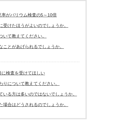
率がバリウム検査の5～10倍
きに受けたほうがよいのでしょうか。
ついて教えてください。
んなことがあげられるでしょうか。
軽に検査を受けてほしい
だわりについて教えてください。
っている方は多いのではないでしょうか。
った場合はどうされるのでしょうか。