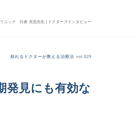
リニック 白倉 克也先生 |
ドクターズインタビュー
頼れるドクターが教える治療法
vol.029
期発見にも有効な