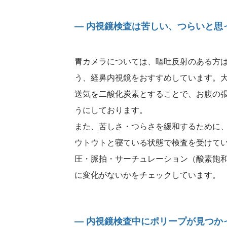
― 内視鏡検査は苦しい、つらいと思
胃カメラについては、嘔吐反射のある方
う、経鼻内視鏡をおすすめしています。
送気を二酸化炭素とすることで、お腹の
うにしております。
また、苦しさ・つらさを緩和するために
ウトウトと寝ている状態で検査を受けて
圧・脈拍・サーチュレーション（酸素飽
に変化がないかをチェックしています。
― 内視鏡検査中にポリープが見つか