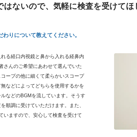
ではないので、気軽に検査を受けてほ
だわりについて教えてください。
入れる経口内視鏡と鼻から入れる経鼻内
者さんのご希望にあわせて選んでいた
スコープの他に細くて柔らかいスコープ
有無などによってどちらを使用するかを
ルなどのBGMを流しています。そうす
査を順調に受けていただけます。また、
ていますので、安心して検査を受けて