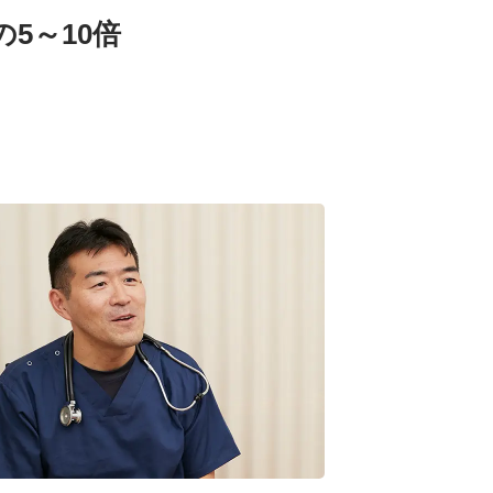
5～10倍