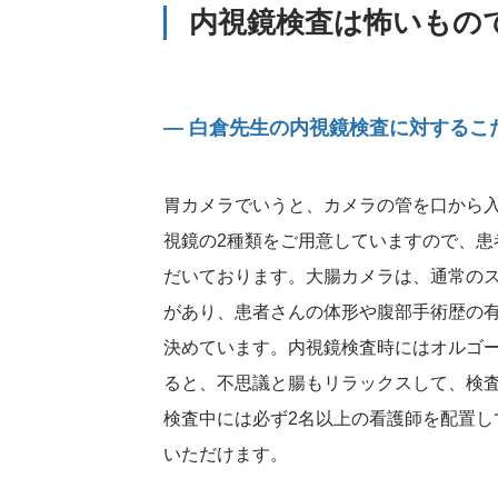
内視鏡検査は怖いもの
― 白倉先生の内視鏡検査に対するこ
胃カメラでいうと、カメラの管を口から
視鏡の2種類をご用意していますので、患
だいております。大腸カメラは、通常の
があり、患者さんの体形や腹部手術歴の
決めています。内視鏡検査時にはオルゴー
ると、不思議と腸もリラックスして、検
検査中には必ず2名以上の看護師を配置し
いただけます。