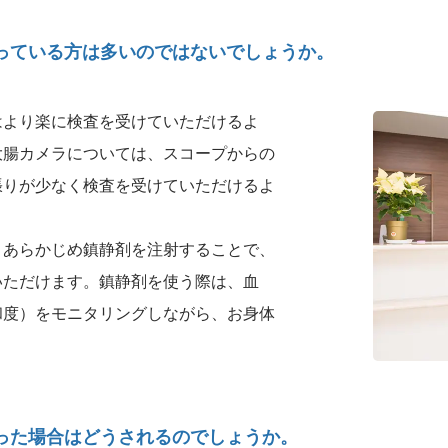
っている方は多いのではないでしょうか。
はより楽に検査を受けていただけるよ
大腸カメラについては、スコープからの
張りが少なく検査を受けていただけるよ
、あらかじめ鎮静剤を注射することで、
いただけます。鎮静剤を使う際は、血
和度）をモニタリングしながら、お身体
った場合はどうされるのでしょうか。