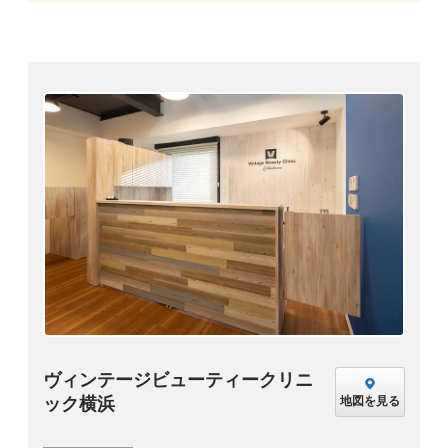
ヴィンテージビューティークリニ
ック横浜
地図を見る