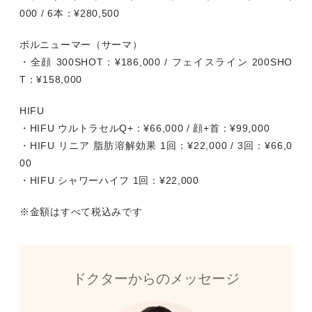
000 / 6本：¥280,500
ボルニューマー（サーマ）
・全顔 300SHOT：¥186,000 / フェイスライン 200SHO
T：¥158,000
HIFU
・HIFU ウルトラセルQ+：¥66,000 / 顔+首：¥99,000
・HIFU リニア 脂肪溶解効果 1回：¥22,000 / 3回：¥66,0
00
・HIFU シャワーハイフ 1回：¥22,000
※金額はすべて税込みです
ドクターからのメッセージ