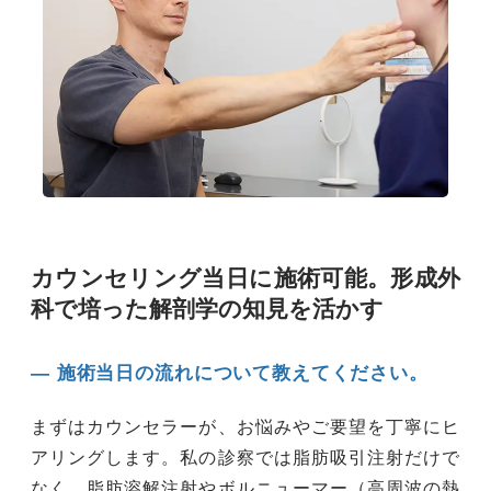
カウンセリング当日に施術可能。形成外
科で培った解剖学の知見を活かす
― 施術当日の流れについて教えてください。
まずはカウンセラーが、お悩みやご要望を丁寧にヒ
アリングします。私の診察では脂肪吸引注射だけで
なく、脂肪溶解注射やボルニューマー（高周波の熱