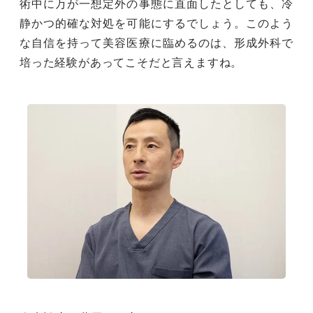
術中に万が一想定外の事態に直面したとしても、冷
静かつ的確な対処を可能にするでしょう。このよう
な自信を持って美容医療に臨めるのは、形成外科で
培った経験があってこそだと言えますね。