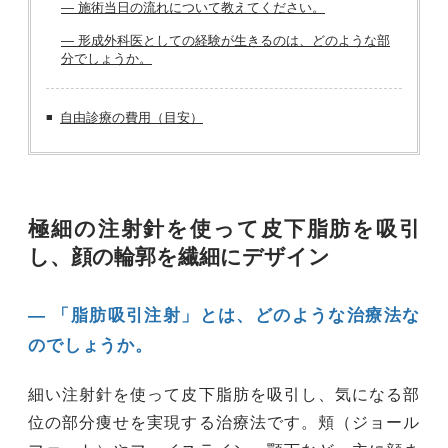
― 施術当日の流れについて教えてください。
― 形成外科医としての経験が生きるのは、どのような部
分でしょうか。
自由診療の費用（目安）
極細の注射針を使って皮下脂肪を吸引
し、顔の輪郭を繊細にデザイン
― 「脂肪吸引注射」とは、どのような治療法な
のでしょうか。
細い注射針を使って皮下脂肪を吸引し、気になる部
位の部分痩せを実現する治療法です。頬（ジョール