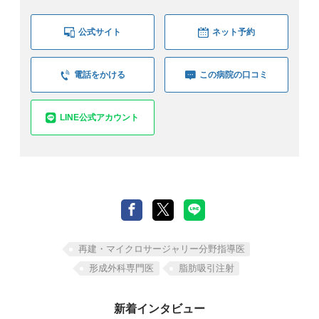
公式サイト
ネット予約
電話をかける
この病院の口コミ
LINE公式アカウント
再建・マイクロサージャリー分野指導医
形成外科専門医
脂肪吸引注射
新着インタビュー