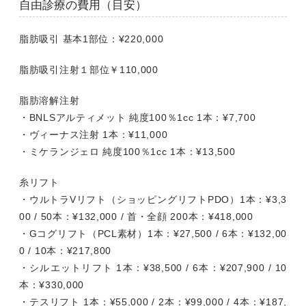
自由診療の費用（目安）
脂肪吸引 基本1部位：¥220,000
脂肪吸引注射１部位￥110,000
脂肪溶解注射
・BNLSアルティメット 純度100％1cc 1本：¥7,700
・ヴィーナス注射 1本：¥11,000
・ミケランジェロ 純度100％1cc 1本：¥13,500
糸リフト
・ウルトラVリフト（ショッピングリフトPDO）1本：¥3,3
00 / 50本：¥132,000 / 首・全顔 200本：¥418,000
・Gコグリフト（PCL素材）1本：¥27,500 / 6本：¥132,00
0 / 10本：¥217,800
・シルエットリフト 1本：¥38,500 / 6本：¥207,900 / 10
本：¥330,000
・テスリフト 1本：¥55,000 / 2本：¥99,000 / 4本：¥187,