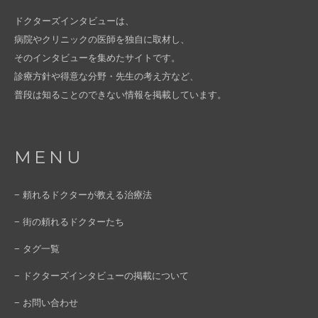
ドクターズインタビューは、
病院やクリニックの医師を独自に取材し、
そのインタビューを集めたサイトです。
診療方針や得意な分野・先生の考え方など、
普段は知ることのできない情報を掲載しています。
MENU
− 頼れるドクターが教える治療法
− 街の頼れるドクターたち
− タグ一覧
− ドクターズインタビューの掲載について
− お問い合わせ