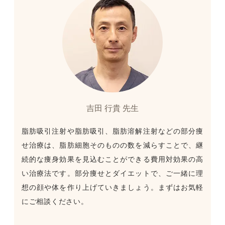
吉田 行貴 先生
脂肪吸引注射や脂肪吸引、脂肪溶解注射などの部分痩
せ治療は、脂肪細胞そのものの数を減らすことで、継
続的な痩身効果を見込むことができる費用対効果の高
い治療法です。部分痩せとダイエットで、ご一緒に理
想の顔や体を作り上げていきましょう。まずはお気軽
にご相談ください。