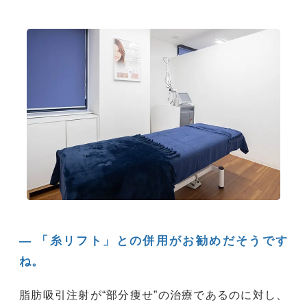
― 「糸リフト」との併用がお勧めだそうです
ね。
脂肪吸引注射が“部分痩せ”の治療であるのに対し、