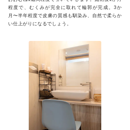
程度で、むくみが完全に取れて輪郭が完成。3か
月〜半年程度で皮膚の質感も馴染み、自然で柔らか
い仕上がりになるでしょう。