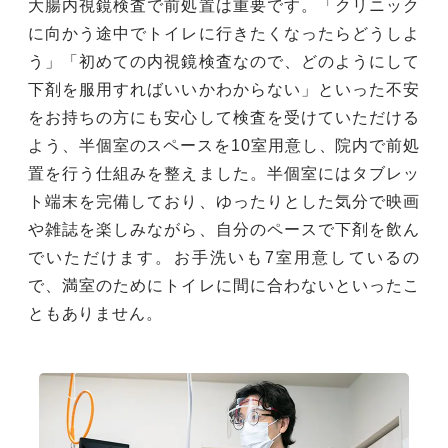
大腸内視鏡検査で前処置は重要です。「クリニック
に向かう途中でトイレに行きたくなったらどうしよ
う」「初めての内視鏡検査なので、どのようにして
下剤を服用すればいいかわからない」といった不安
をお持ちの方にも安心して検査を受けていただける
よう、半個室のスペースを10室用意し、院内で前処
置を行う仕組みを整えました。半個室にはタブレッ
ト端末を完備しており、ゆったりとした気分で映画
や雑誌を楽しみながら、自分のペースで下剤を飲ん
でいただけます。お手洗いも7室用意しているの
で、満室のためにトイレに間に合わないといったこ
ともありません。