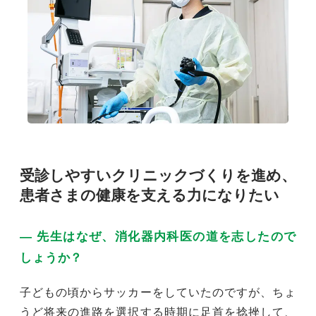
受診しやすいクリニックづくりを進め、
患者さまの健康を支える力になりたい
― 先生はなぜ、消化器内科医の道を志したので
しょうか？
子どもの頃からサッカーをしていたのですが、ちょ
うど将来の進路を選択する時期に足首を捻挫して、