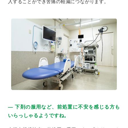
入することができ苦痛の軽減につながります。
― 下剤の服用など、前処置に不安を感じる方も
いらっしゃるようですね。