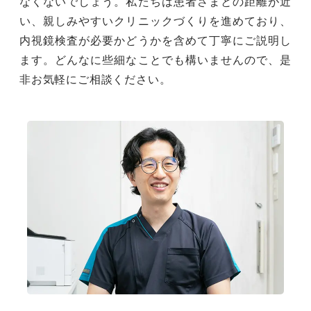
なくないでしょう。私たちは患者さまとの距離が近
い、親しみやすいクリニックづくりを進めており、
内視鏡検査が必要かどうかを含めて丁寧にご説明し
ます。どんなに些細なことでも構いませんので、是
非お気軽にご相談ください。