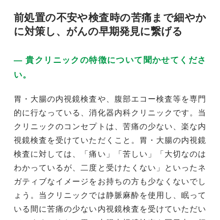
前処置の不安や検査時の苦痛まで細やか
に対策し、がんの早期発見に繋げる
― 貴クリニックの特徴について聞かせてくださ
い。
胃・大腸の内視鏡検査や、腹部エコー検査等を専門
的に行なっている、消化器内科クリニックです。当
クリニックのコンセプトは、苦痛の少ない、楽な内
視鏡検査を受けていただくこと。胃・大腸の内視鏡
検査に対しては、「痛い」「苦しい」「大切なのは
わかっているが、二度と受けたくない」といったネ
ガティブなイメージをお持ちの方も少なくないでし
ょう。当クリニックでは静脈麻酔を使用し、眠って
いる間に苦痛の少ない内視鏡検査を受けていただい