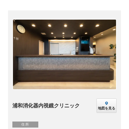
浦和消化器内視鏡クリニック
地図を見る
住所