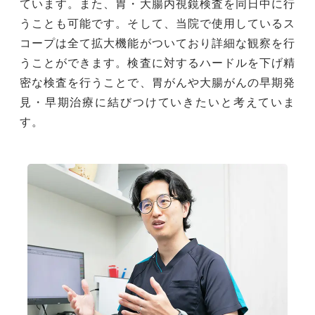
ています。また、胃・大腸内視鏡検査を同日中に行
うことも可能です。そして、当院で使用しているス
コープは全て拡大機能がついており詳細な観察を行
うことができます。検査に対するハードルを下げ精
密な検査を行うことで、胃がんや大腸がんの早期発
見・早期治療に結びつけていきたいと考えていま
す。