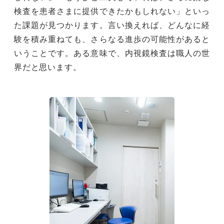
検査を患者さまに提供できたかもしれない」といっ
た課題が見つかります。言い換えれば、どんなに経
験を積み重ねても、さらなる進歩の可能性があると
いうことです。ある意味で、内視鏡検査は職人の世
界だと思います。