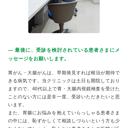
― 最後に、受診を検討されている患者さまにメ
ッセージをお願いします。
胃がん・大腸がんは、早期発見すれば根治が期待で
きる病気です。当クリニックは土日も開院しており
ますので、40代以上で胃・大腸内視鏡検査を受けた
ことのない方には是非一度、受診いただきたいと思
います。
また、胃腸にお悩みを抱えていらっしゃる患者さま
の中には、恥ずかしくて相談しづらいという方も少