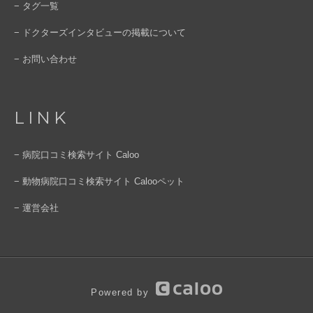
− タグ一覧
− ドクターズインタビューの掲載について
− お問い合わせ
LINK
− 病院口コミ検索サイト Caloo
− 動物病院口コミ検索サイト Calooペット
− 運営会社
Powered by