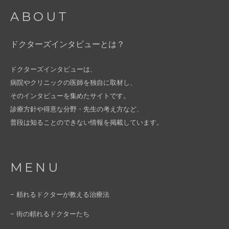
ABOUT
ドクターズインタビューとは？
ドクターズインタビューは、
病院やクリニックの医師を独自に取材し、
そのインタビューを集めたサイトです。
診療方針や得意な分野・先生の考え方など、
普段は知ることのできない情報を掲載しています。
MENU
− 頼れるドクターが教える治療法
− 街の頼れるドクターたち