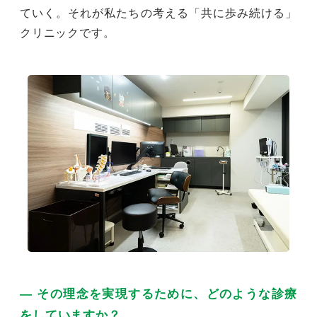
ていく。それが私たちの考える「共に歩み続ける」
クリニックです。
― その理念を実現するために、どのような診療
をしていますか？