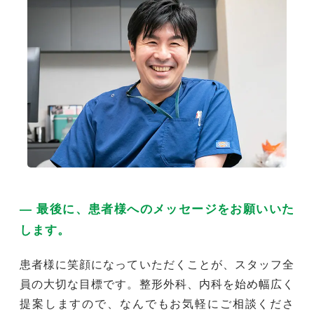
― 最後に、患者様へのメッセージをお願いいた
します。
患者様に笑顔になっていただくことが、スタッフ全
員の大切な目標です。整形外科、内科を始め幅広く
提案しますので、なんでもお気軽にご相談くださ