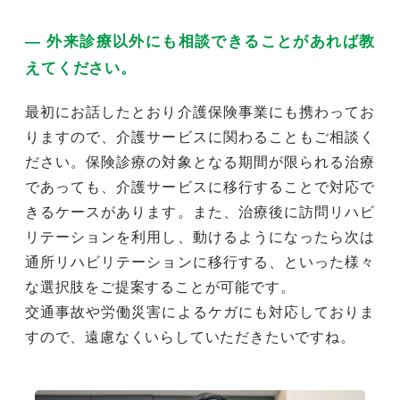
― 外来診療以外にも相談できることがあれば教
えてください。
最初にお話したとおり介護保険事業にも携わってお
りますので、介護サービスに関わることもご相談く
ださい。保険診療の対象となる期間が限られる治療
であっても、介護サービスに移行することで対応で
きるケースがあります。また、治療後に訪問リハビ
リテーションを利用し、動けるようになったら次は
通所リハビリテーションに移行する、といった様々
な選択肢をご提案することが可能です。
交通事故や労働災害によるケガにも対応しておりま
すので、遠慮なくいらしていただきたいですね。