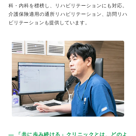
科・内科を標榜し、リハビリテーションにも対応。
介護保険適用の通所リハビリテーション、訪問リハ
ビリテーションも提供しています。
― 「共に歩み続ける」クリニックとは、どのよ