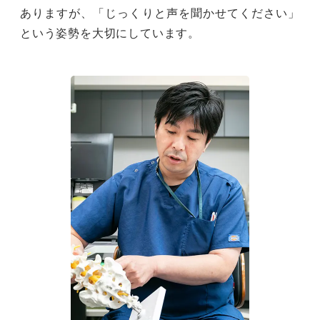
ありますが、「じっくりと声を聞かせてください」
という姿勢を大切にしています。