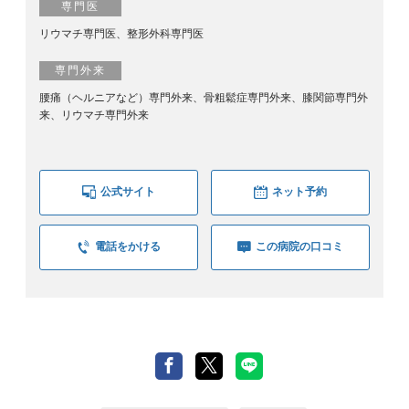
専門医
リウマチ専門医、整形外科専門医
専門外来
腰痛（ヘルニアなど）専門外来、骨粗鬆症専門外来、膝関節専門外
来、リウマチ専門外来
公式サイト
ネット予約
電話をかける
この病院の口コミ