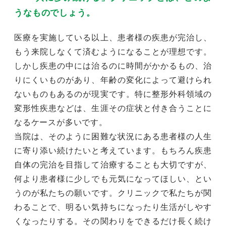
うなものでしょう。
医療を実施している以上、患者様の疾患が完治し、
もう来院しなくて済むようになることが理想です。
しかし疾患の中には治るのに時間がかかるもの、治
りにくいものがあり、年齢の変化によって避けられ
ないものもあるのが現実です。特に整形外科領域の
変形性疾患などは、生涯その症状と付き合うことに
なるケースが多いです。
当院は、そのように困難な状況にある患者様の人生
に寄り添い続けたいと考えています。もちろん疾患
自体の完治を目指して治療することも大切ですが、
何より患者様に少しでも元気になってほしい、とい
うのが私たちの願いです。クリニックで私たちが関
わることで、明るい気持ちになったり生活がしやす
くなったりする。その関わりをできるだけ長く続け