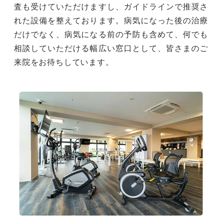
査も受けていただけますし、ガイドラインで推奨さ
れた設備を整えております。病気になった後の治療
だけでなく、病気になる前の予防も含めて、何でも
相談していただける幅広い窓口として、皆さまのご
来院をお待ちしています。