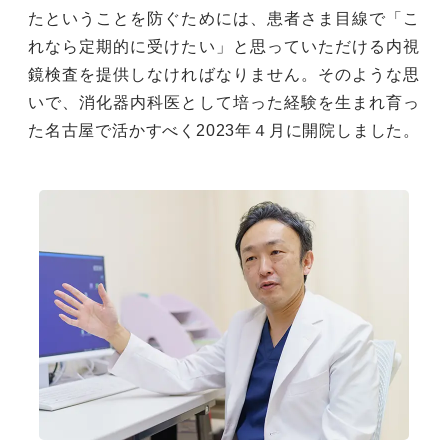
たということを防ぐためには、患者さま目線で「こ
れなら定期的に受けたい」と思っていただける内視
鏡検査を提供しなければなりません。そのような思
いで、消化器内科医として培った経験を生まれ育っ
た名古屋で活かすべく2023年４月に開院しました。