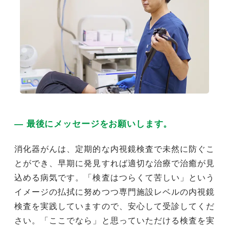
― 最後にメッセージをお願いします。
消化器がんは、定期的な内視鏡検査で未然に防ぐこ
とができ、早期に発見すれば適切な治療で治癒が見
込める病気です。「検査はつらくて苦しい」という
イメージの払拭に努めつつ専門施設レベルの内視鏡
検査を実践していますので、安心して受診してくだ
さい。「ここでなら」と思っていただける検査を実