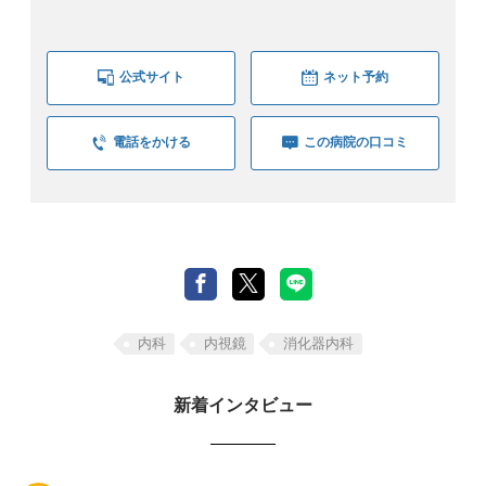
公式サイト
ネット予約
電話をかける
この病院の口コミ
内科
内視鏡
消化器内科
新着インタビュー