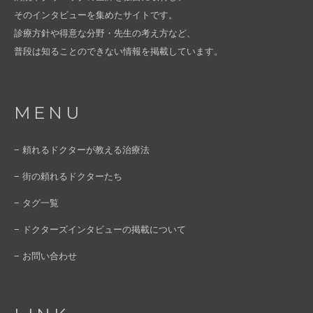
そのインタビューを集めたサイトです。
診療方針や得意な分野・先生の考え方など、
普段は知ることのできない情報を掲載しています。
MENU
− 頼れるドクターが教える治療法
− 街の頼れるドクターたち
− タグ一覧
− ドクターズインタビューの掲載について
− お問い合わせ