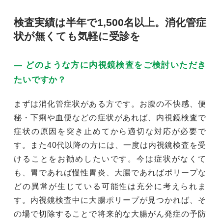
検査実績は半年で1,500名以上。消化管症
状が無くても気軽に受診を
― どのような方に内視鏡検査をご検討いただき
たいですか？
まずは消化管症状がある方です。お腹の不快感、便
秘・下痢や血便などの症状があれば、内視鏡検査で
症状の原因を突き止めてから適切な対応が必要で
す。また40代以降の方には、一度は内視鏡検査を受
けることをお勧めしたいです。今は症状がなくて
も、胃であれば慢性胃炎、大腸であればポリープな
どの異常が生じている可能性は充分に考えられま
す。内視鏡検査中に大腸ポリープが見つかれば、そ
の場で切除することで将来的な大腸がん発症の予防