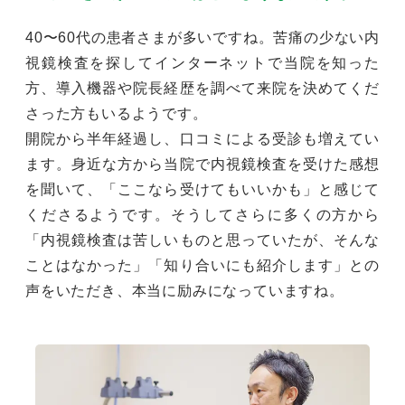
40〜60代の患者さまが多いですね。苦痛の少ない内
視鏡検査を探してインターネットで当院を知った
方、導入機器や院長経歴を調べて来院を決めてくだ
さった方もいるようです。
開院から半年経過し、口コミによる受診も増えてい
ます。身近な方から当院で内視鏡検査を受けた感想
を聞いて、「ここなら受けてもいいかも」と感じて
くださるようです。そうしてさらに多くの方から
「内視鏡検査は苦しいものと思っていたが、そんな
ことはなかった」「知り合いにも紹介します」との
声をいただき、本当に励みになっていますね。