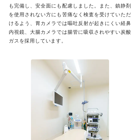
も完備し、安全面にも配慮しました。また、鎮静剤
を使用されない方にも苦痛なく検査を受けていただ
けるよう、胃カメラでは嘔吐反射が起きにくい経鼻
内視鏡、大腸カメラでは腸管に吸収されやすい炭酸
ガスを採用しています。