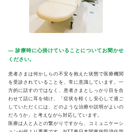
― 診療時に心掛けていることについてお聞かせ
ください。
患者さまは何かしらの不安を抱えた状態で医療機関
を受診されていることを、常に意識しています。一
方的に話すのではなく、患者さまとしっかり目を合
わせて話に耳を傾け、「症状を軽くし安心して過ご
していただくには、どのような治療や説明がよいの
だろうか」と考えながら対応しています。
医療は人と人との繋がりですから、コミュニケーシ
ョンが何より重要です。NTT東日本関東病院消化管