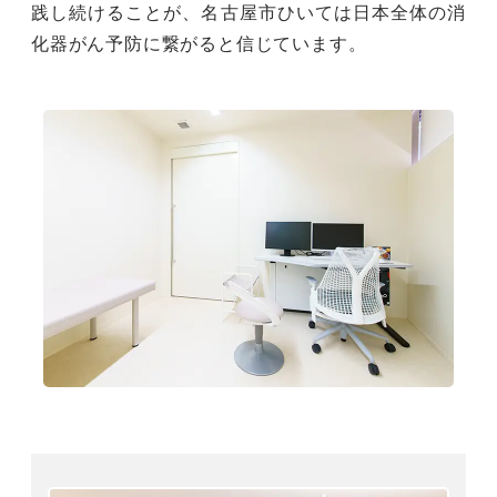
践し続けることが、名古屋市ひいては日本全体の消
化器がん予防に繋がると信じています。