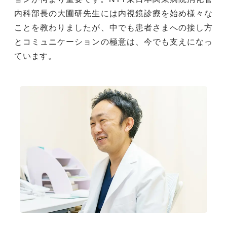
内科部長の大圃研先生には内視鏡診療を始め様々な
ことを教わりましたが、中でも患者さまへの接し方
とコミュニケーションの極意は、今でも支えになっ
ています。