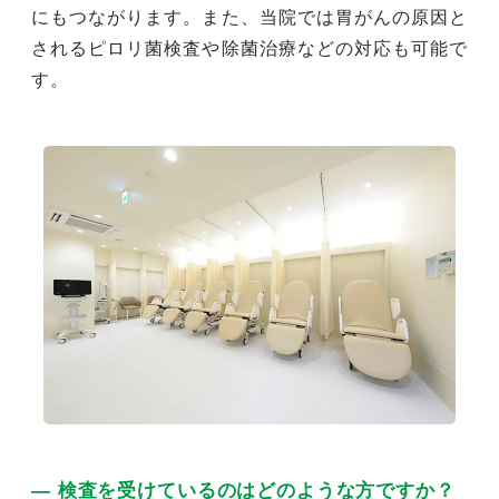
にもつながります。また、当院では胃がんの原因と
されるピロリ菌検査や除菌治療などの対応も可能で
す。
― 検査を受けているのはどのような方ですか？