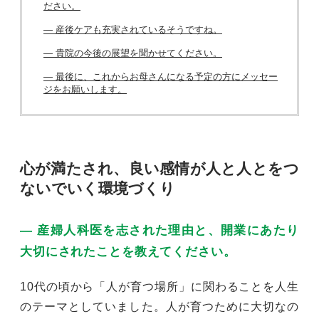
ださい。
― 産後ケアも充実されているそうですね。
― 貴院の今後の展望を聞かせてください。
― 最後に、これからお母さんになる予定の方にメッセー
ジをお願いします。
心が満たされ、良い感情が人と人とをつ
ないでいく環境づくり
― 産婦人科医を志された理由と、開業にあたり
大切にされたことを教えてください。
10代の頃から「人が育つ場所」に関わることを人生
のテーマとしていました。人が育つために大切なの