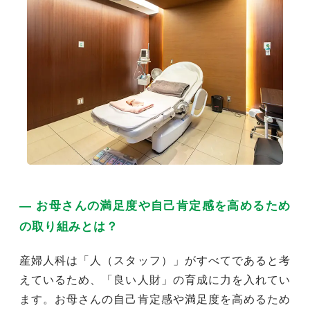
― お母さんの満足度や自己肯定感を高めるため
の取り組みとは？
産婦人科は「人（スタッフ）」がすべてであると考
えているため、「良い人財」の育成に力を入れてい
ます。お母さんの自己肯定感や満足度を高めるため