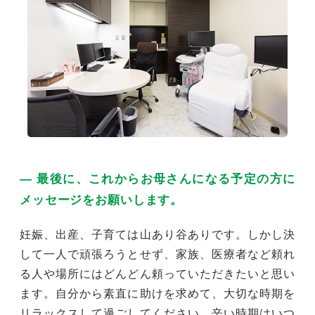
― 最後に、これからお母さんになる予定の方に
メッセージをお願いします。
妊娠、出産、子育ては山あり谷ありです。しかし決
して一人で頑張ろうとせず、家族、医療者など頼れ
る人や場所にはどんどん頼っていただきたいと思い
ます。自分から素直に助けを求めて、大切な時期を
リラックスして過ごしてください。辛い時期はいつ