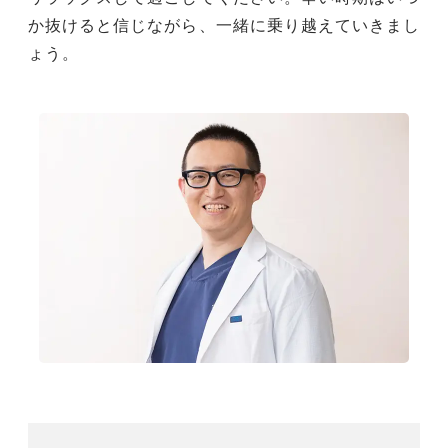
か抜けると信じながら、一緒に乗り越えていきまし
ょう。