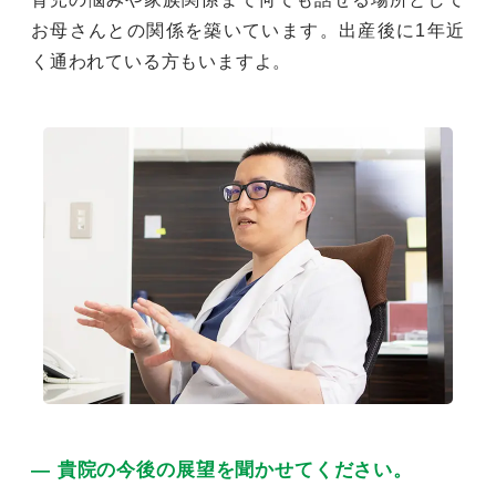
お母さんとの関係を築いています。出産後に1年近
く通われている方もいますよ。
― 貴院の今後の展望を聞かせてください。