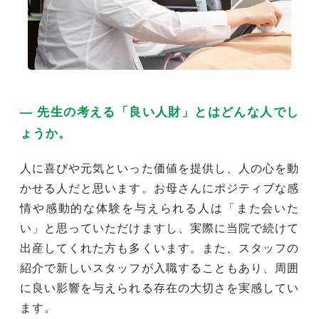
― 先生の考える「良い人財」とはどんな人でし
ょうか。
人に喜びや元気といった価値を提供し、人の心を動
かせる人だと思います。お母さんにポジティブな感
情や感動的な体験を与えられる人は「また会いた
い」と思っていただけますし、実際に当院で続けて
出産してくれた方も多くいます。また、スタッフの
紹介で新しいスタッフが入職することもあり、周囲
に良い影響を与えられる存在の大切さを実感してい
ます。