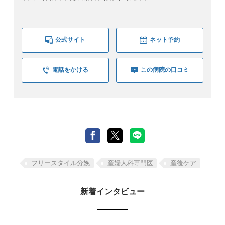
公式サイト
ネット予約
電話をかける
この病院の口コミ
フリースタイル分娩
産婦人科専門医
産後ケア
新着インタビュー