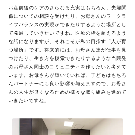
お産前後のケアのさらなる充実はもちろん、夫婦関
係についての相談を受けたり、お母さんのワークラ
イフバランスの実現ができたりするような場所とし
て発展していきたいですね。医療の枠を超えるよう
な話になりますが、それこそが私の目指す「人が育
つ場所」です。将来的には、お母さん達が仕事を見
つけたり、生き方を模索できたりするような当院発
のお母さん同士のコミュニティを作りたいと考えて
います。お母さんが輝いていれば、子どもはもちろ
んパートナーにも良い影響を与えますので、お母さ
んの人生が良くなるための様々な取り組みを進めて
いきたいですね。