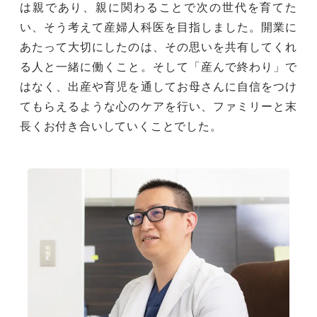
は親であり、親に関わることで次の世代を育てた
い、そう考えて産婦人科医を目指しました。開業に
あたって大切にしたのは、その思いを共有してくれ
る人と一緒に働くこと。そして「産んで終わり」で
はなく、出産や育児を通してお母さんに自信をつけ
てもらえるような心のケアを行い、ファミリーと末
長くお付き合いしていくことでした。