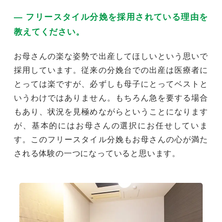
― フリースタイル分娩を採用されている理由を
教えてください。
お母さんの楽な姿勢で出産してほしいという思いで
採用しています。従来の分娩台での出産は医療者に
とっては楽ですが、必ずしも母子にとってベストと
いうわけではありません。もちろん急を要する場合
もあり、状況を見極めながらということになります
が、基本的にはお母さんの選択にお任せしていま
す。このフリースタイル分娩もお母さんの心が満た
される体験の一つになっていると思います。