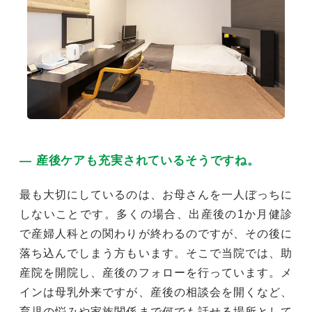
― 産後ケアも充実されているそうですね。
最も大切にしているのは、お母さんを一人ぼっちに
しないことです。多くの場合、出産後の1か月健診
で産婦人科との関わりが終わるのですが、その後に
落ち込んでしまう方もいます。そこで当院では、助
産院を開院し、産後のフォローを行っています。メ
インは母乳外来ですが、産後の相談会を開くなど、
育児の悩みや家族関係まで何でも話せる場所として