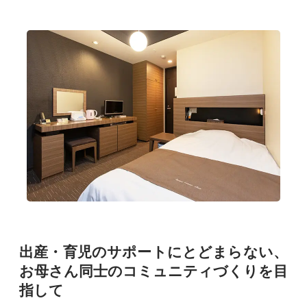
出産・育児のサポートにとどまらない、
お母さん同士のコミュニティづくりを目
指して