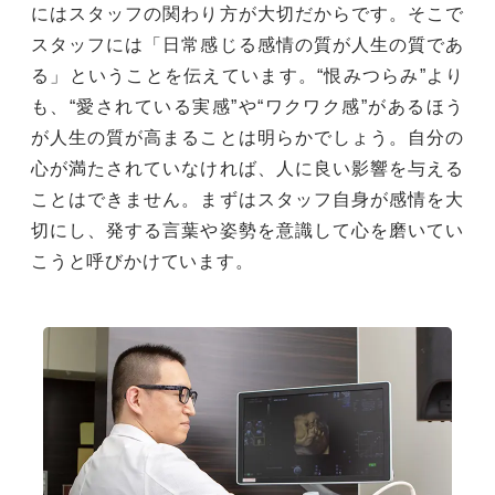
にはスタッフの関わり方が大切だからです。そこで
スタッフには「日常感じる感情の質が人生の質であ
る」ということを伝えています。“恨みつらみ”より
も、“愛されている実感”や“ワクワク感”があるほう
が人生の質が高まることは明らかでしょう。自分の
心が満たされていなければ、人に良い影響を与える
ことはできません。まずはスタッフ自身が感情を大
切にし、発する言葉や姿勢を意識して心を磨いてい
こうと呼びかけています。