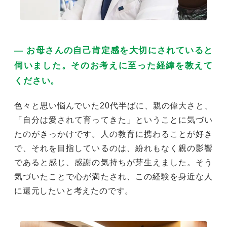
― お母さんの自己肯定感を大切にされていると
伺いました。そのお考えに至った経緯を教えて
ください。
色々と思い悩んでいた20代半ばに、親の偉大さと、
「自分は愛されて育ってきた」ということに気づい
たのがきっかけです。人の教育に携わることが好き
で、それを目指しているのは、紛れもなく親の影響
であると感じ、感謝の気持ちが芽生えました。そう
気づいたことで心が満たされ、この経験を身近な人
に還元したいと考えたのです。