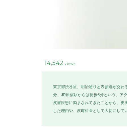
14,542
views
東京都渋谷区、明治通りと表参道が交わ
分、JR原宿駅からは徒歩5分という、
皮膚疾患に悩まされてきたことから、皮膚
した理由や、皮膚科医として大切にしてい