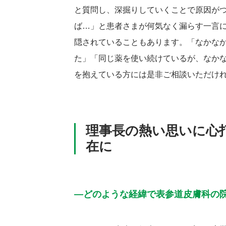
と質問し、深掘りしていくことで原因が
ば…」と患者さまが何気なく漏らす一言
隠されていることもあります。「なかな
た」「同じ薬を使い続けているが、なか
を抱えている方には是非ご相談いただけ
理事長の熱い思いに心
在に
―どのような経緯で表参道皮膚科の