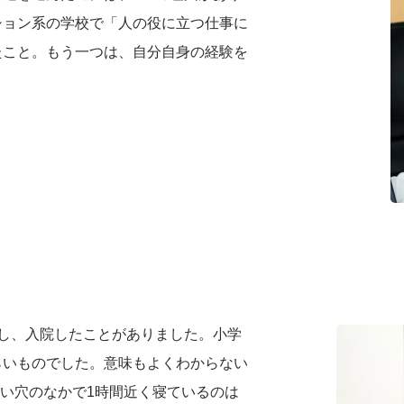
ション系の学校で「人の役に立つ仕事に
たこと。もう一つは、自分自身の経験を
。
し、入院したことがありました。小学
らいものでした。意味もよくわからない
暗い穴のなかで1時間近く寝ているのは