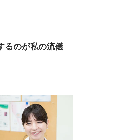
するのが私の流儀