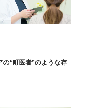
の“町医者”のような存