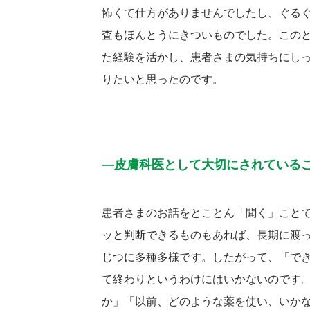
怖くて仕方がありませんでしたし、ぐる
査もほんとうにきついものでした。この
た経験を活かし、患者さまの気持ちにし
りたいと思ったのです。
―皮膚科医として大切にされている
患者さまのお話をとことん「聞く」こと
ッと判断できるものもあれば、長期に渡
じつに多種多様です。したがって、「で
て終わりというわけにはいかないのです
か」「以前、どのような薬を使い、いか