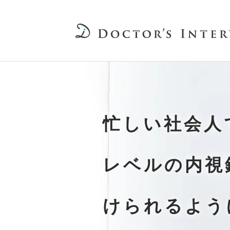
忙しい社会人
レベルの内視
けられるよう