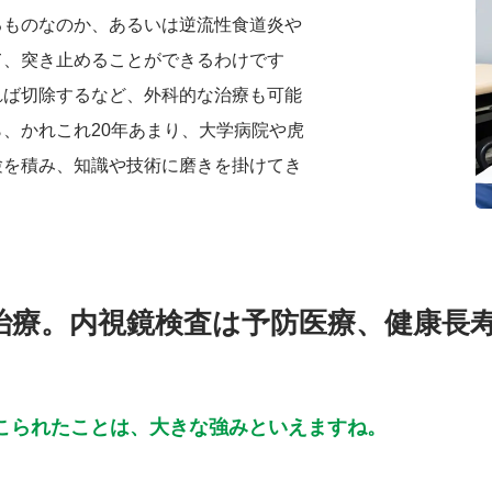
るものなのか、あるいは逆流性食道炎や
て、突き止めることができるわけです
れば切除するなど、外科的な治療も可能
、かれこれ20年あまり、大学病院や虎
験を積み、知識や技術に磨きを掛けてき
治療。内視鏡検査は予防医療、健康長
こられたことは、大きな強みといえますね。