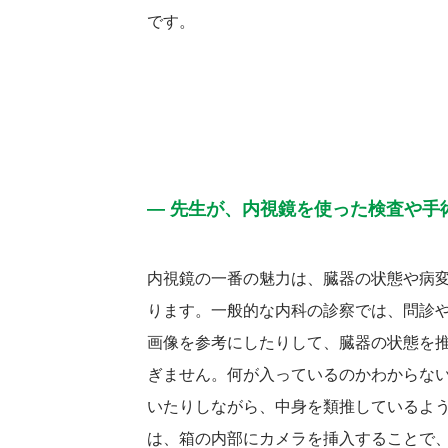
です。
― 先生が、内視鏡を使った検査や手
内視鏡の一番の魅力は、臓器の状態や病
ります。一般的な内科の診察では、問診や
画像を参考にしたりして、臓器の状態を
ぎません。何が入っているのかわからな
いたりしながら、中身を類推しているよ
は、箱の内部にカメラを挿入することで