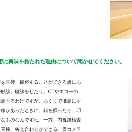
術に興味を持たれた理由について聞かせてください。
変を直接、観察することができる点にあ
触診、聴診をしたり、CTやエコーの
推測するわけですが、あくまで推測にす
い箱があったときに、箱を振ったり、叩
うなものなんですね。一方、内視鏡検査
、直接、答え合わせができる。胃カメラ