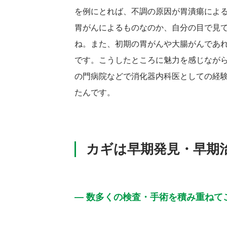
を例にとれば、不調の原因が胃潰瘍によ
胃がんによるものなのか、自分の目で見
ね。また、初期の胃がんや大腸がんであ
です。こうしたところに魅力を感じながら
の門病院などで消化器内科医としての経
たんです。
カギは早期発見・早期
― 数多くの検査・手術を積み重ねて