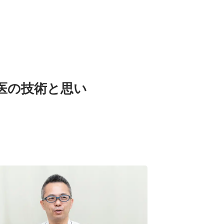
医の技術と思い