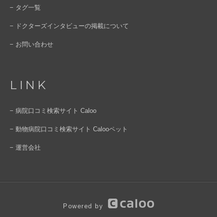
− タグ一覧
− ドクターズインタビューの掲載について
− お問い合わせ
LINK
− 病院口コミ検索サイト Caloo
− 動物病院口コミ検索サイト Calooペット
− 運営会社
Powered by