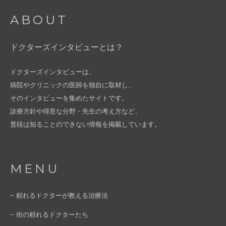
ABOUT
ドクターズインタビューとは？
ドクターズインタビューは、
病院やクリニックの医師を独自に取材し、
そのインタビューを集めたサイトです。
診療方針や得意な分野・先生の考え方など、
普段は知ることのできない情報を掲載しています。
MENU
− 頼れるドクターが教える治療法
− 街の頼れるドクターたち