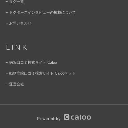
− タグ一覧
− ドクターズインタビューの掲載について
− お問い合わせ
LINK
− 病院口コミ検索サイト Caloo
− 動物病院口コミ検索サイト Calooペット
− 運営会社
Powered by