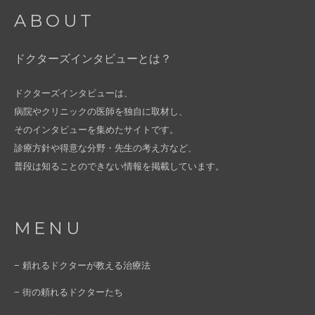
ABOUT
ドクターズインタビューとは？
ドクターズインタビューは、
病院やクリニックの医師を独自に取材し、
そのインタビューを集めたサイトです。
診療方針や得意な分野・先生の考え方など、
普段は知ることのできない情報を掲載しています。
MENU
− 頼れるドクターが教える治療法
− 街の頼れるドクターたち