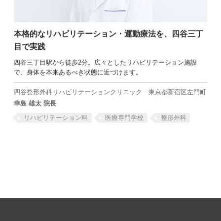
本格的な
リハビリテーション・
運動療法を、四谷三丁
目で実践
四谷三丁目駅から徒歩2分。広々としたリハビリテーション施設
で、身体を本来あるべき状態に近づけます。
四谷整形外科リハビリテーションクリニック
東京都新宿区左門町
幸島 雄太 院長
リハビリテーション科
医療専門学校
整形外科