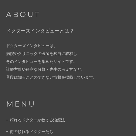
ABOUT
ドクターズインタビューとは？
ドクターズインタビューは、
病院やクリニックの医師を独自に取材し、
そのインタビューを集めたサイトです。
診療方針や得意な分野・先生の考え方など、
普段は知ることのできない情報を掲載しています。
MENU
− 頼れるドクターが教える治療法
− 街の頼れるドクターたち