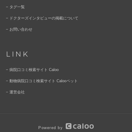
− タグ一覧
− ドクターズインタビューの掲載について
− お問い合わせ
LINK
− 病院口コミ検索サイト Caloo
− 動物病院口コミ検索サイト Calooペット
− 運営会社
Powered by