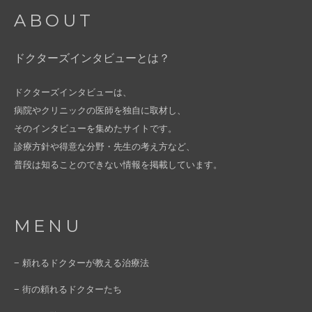
ABOUT
ドクターズインタビューとは？
ドクターズインタビューは、
病院やクリニックの医師を独自に取材し、
そのインタビューを集めたサイトです。
診療方針や得意な分野・先生の考え方など、
普段は知ることのできない情報を掲載しています。
MENU
− 頼れるドクターが教える治療法
− 街の頼れるドクターたち