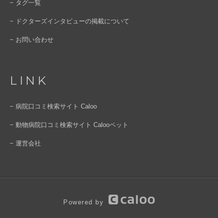
− タグ一覧
− ドクターズインタビューの掲載について
− お問い合わせ
LINK
− 病院口コミ検索サイト Caloo
− 動物病院口コミ検索サイト Calooペット
− 運営会社
Powered by