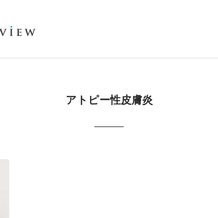
アトピー性皮膚炎