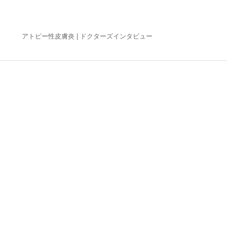
アトピー性皮膚炎 |
ドクターズインタビュー