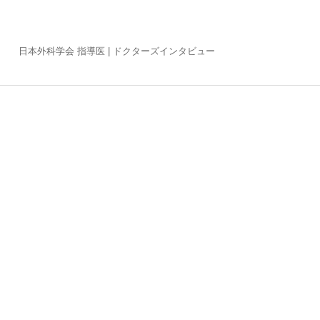
日本外科学会 指導医 |
ドクターズインタビュー