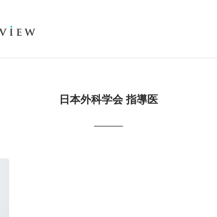
日本外科学会 指導医