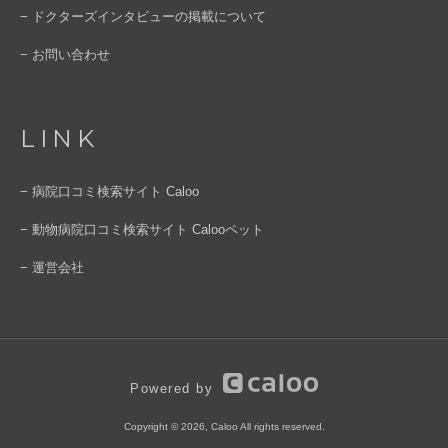
− ドクターズインタビューの掲載について
− お問い合わせ
LINK
− 病院口コミ検索サイト Caloo
− 動物病院口コミ検索サイト Calooペット
− 運営会社
Powered by
Copyright © 2026, Caloo All rights reserved.