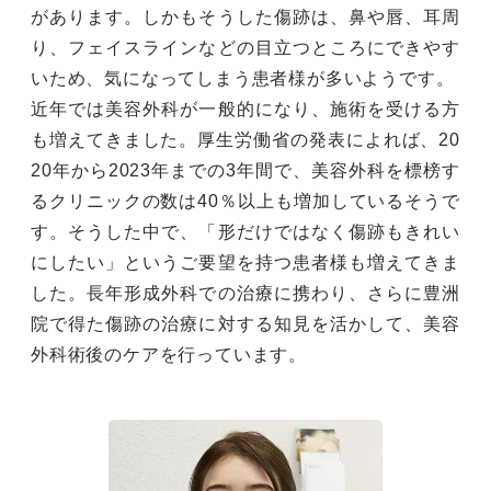
があります。しかもそうした傷跡は、鼻や唇、耳周
り、フェイスラインなどの目立つところにできやす
いため、気になってしまう患者様が多いようです。
近年では美容外科が一般的になり、施術を受ける方
も増えてきました。厚生労働省の発表によれば、20
20年から2023年までの3年間で、美容外科を標榜す
るクリニックの数は40％以上も増加しているそうで
す。そうした中で、「形だけではなく傷跡もきれい
にしたい」というご要望を持つ患者様も増えてきま
した。長年形成外科での治療に携わり、さらに豊洲
院で得た傷跡の治療に対する知見を活かして、美容
外科術後のケアを行っています。