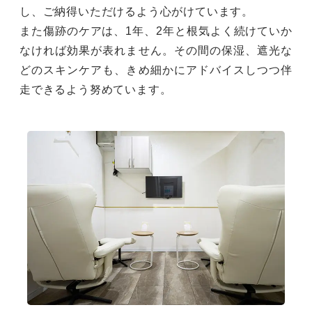
し、ご納得いただけるよう心がけています。
また傷跡のケアは、1年、2年と根気よく続けていか
なければ効果が表れません。その間の保湿、遮光な
どのスキンケアも、きめ細かにアドバイスしつつ伴
走できるよう努めています。