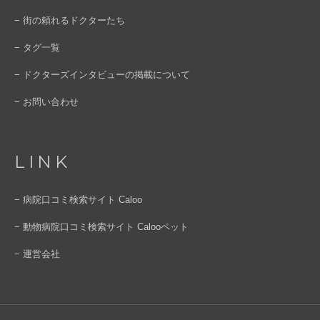
− 街の頼れるドクターたち
− タグ一覧
− ドクターズインタビューの掲載について
− お問い合わせ
LINK
− 病院口コミ検索サイト Caloo
− 動物病院口コミ検索サイト Calooペット
− 運営会社