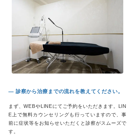
― 診察から治療までの流れを教えてください。
まず、WEBやLINEにてご予約をいただきます。LIN
E上で無料カウンセリングも行っていますので、事
前に症状等をお知らせいただくと診察がスムーズで
す。