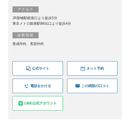
アクセス
JR新橋駅銀座口より徒歩5分
東京メトロ銀座駅B6出口より徒歩4分
診察領域
形成外科、美容外科
公式サイト
ネット予約
電話をかける
この病院の口コミ
LINE公式アカウント