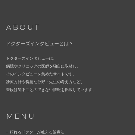
ABOUT
ドクターズインタビューとは？
ドクターズインタビューは、
病院やクリニックの医師を独自に取材し、
そのインタビューを集めたサイトです。
診療方針や得意な分野・先生の考え方など、
普段は知ることのできない情報を掲載しています。
MENU
− 頼れるドクターが教える治療法