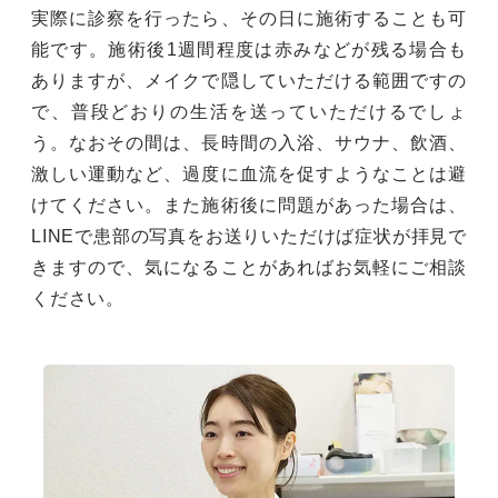
実際に診察を行ったら、その日に施術することも可
能です。施術後1週間程度は赤みなどが残る場合も
ありますが、メイクで隠していただける範囲ですの
で、普段どおりの生活を送っていただけるでしょ
う。なおその間は、長時間の入浴、サウナ、飲酒、
激しい運動など、過度に血流を促すようなことは避
けてください。また施術後に問題があった場合は、
LINEで患部の写真をお送りいただけば症状が拝見で
きますので、気になることがあればお気軽にご相談
ください。