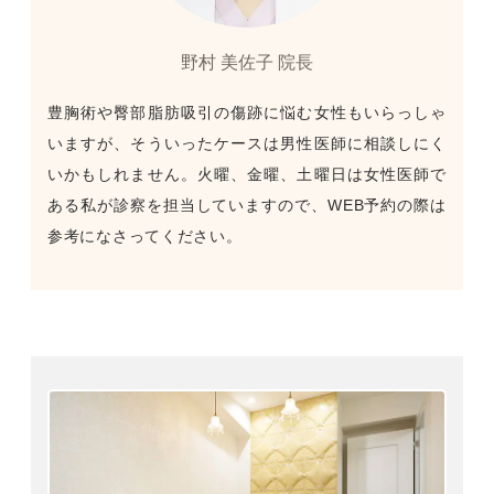
野村 美佐子 院長
豊胸術や臀部脂肪吸引の傷跡に悩む女性もいらっしゃ
いますが、そういったケースは男性医師に相談しにく
いかもしれません。火曜、金曜、土曜日は女性医師で
ある私が診察を担当していますので、WEB予約の際は
参考になさってください。