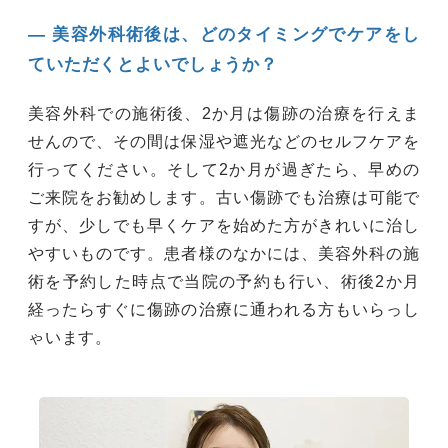
― 美容外科術後は、どのタイミングでケアをし
ていただくとよいでしょうか？
美容外科での施術後、2か月は傷跡の治療を行えま
せんので、その間は保湿や遮光などのセルフケアを
行ってください。そして2か月が過ぎたら、早めの
ご来院をお勧めします。古い傷跡でも治療は可能で
すが、少しでも早くケアを始めた方がきれいに治し
やすいものです。患者様のなかには、美容外科の施
術を予約した時点で当院の予約も行い、術後2か月
経ったらすぐに傷跡の治療に通われる方もいらっし
ゃいます。