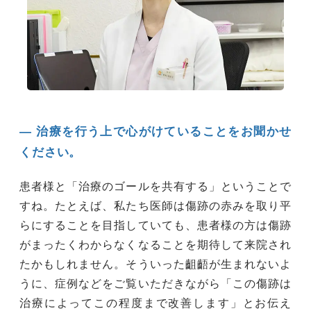
― 治療を行う上で心がけていることをお聞かせ
ください。
患者様と「治療のゴールを共有する」ということで
すね。たとえば、私たち医師は傷跡の赤みを取り平
らにすることを目指していても、患者様の方は傷跡
がまったくわからなくなることを期待して来院され
たかもしれません。そういった齟齬が生まれないよ
うに、症例などをご覧いただきながら「この傷跡は
治療によってこの程度まで改善します」とお伝え