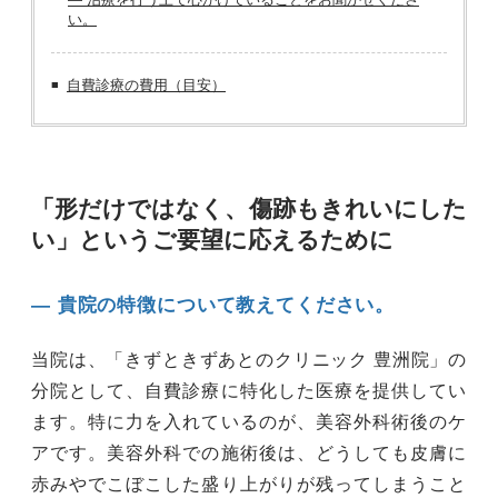
い。
自費診療の費用（目安）
「形だけではなく、傷跡もきれいにした
い」というご要望に応えるために
― 貴院の特徴について教えてください。
当院は、「きずときずあとのクリニック 豊洲院」の
分院として、自費診療に特化した医療を提供してい
ます。特に力を入れているのが、美容外科術後のケ
アです。美容外科での施術後は、どうしても皮膚に
赤みやでこぼこした盛り上がりが残ってしまうこと