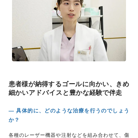
患者様が納得するゴールに向かい、きめ
細かいアドバイスと豊かな経験で伴走
― 具体的に、どのような治療を行うのでしょう
か？
各種のレーザー機器や注射などを組み合わせて、傷