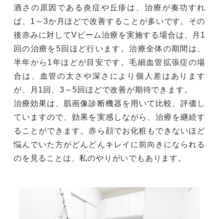
酒さの原因である炎症や丘疹は、治療が奏功すれ
ば、1～3か月ほどで改善することが多いです。その
後赤みに対してVビーム治療を実施する場合は、月1
回の治療を5回ほど行います。治療全体の期間は、
半年から1年ほどが目安です。毛細血管拡張症の場
合は、血管の太さや深さにより個人差はあります
が、月1回、3～5回ほどで改善が期待できます。
治療効果は、肌画像診断機器を用いて比較、評価し
ていますので、効果を実感しながら、治療を継続す
ることができます。赤ら顔でお化粧もできないほど
悩んでいた方がどんどんキレイに前向きになられる
のを見ることは、私のやりがいでもあります。