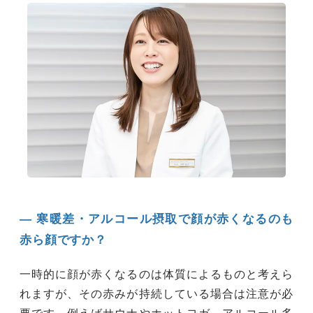
― 寒暖差・アルコール摂取で顔が赤くなるのも
赤ら顔ですか？
一時的に顔が赤くなるのは体質によるものと考えら
れますが、その赤みが持続している場合は注意が必