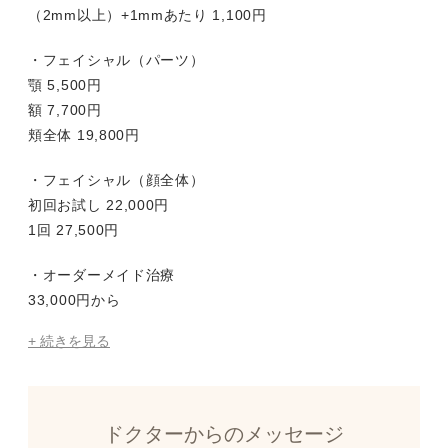
（2mm以上）+1mmあたり 1,100円
・フェイシャル（パーツ）
顎 5,500円
額 7,700円
頬全体 19,800円
・フェイシャル（顔全体）
初回お試し 22,000円
1回 27,500円
・オーダーメイド治療
33,000円から
+ 続きを見る
ドクターからのメッセージ