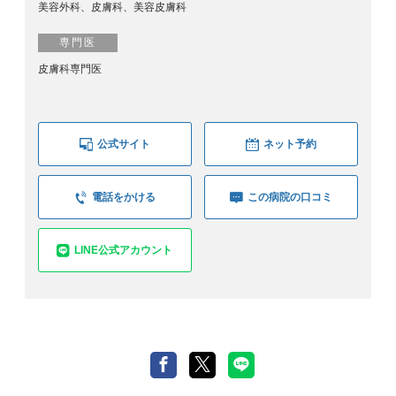
美容外科、皮膚科、美容皮膚科
専門医
皮膚科専門医
公式サイト
ネット予約
電話をかける
この病院の口コミ
LINE公式アカウント