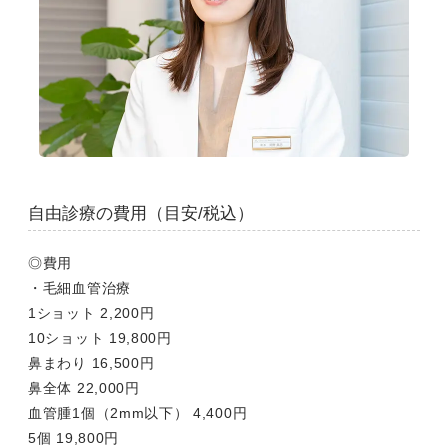
自由診療の費用（目安/税込）
◎費用
・毛細血管治療
1ショット 2,200円
10ショット 19,800円
鼻まわり 16,500円
鼻全体 22,000円
血管腫1個（2mm以下） 4,400円
5個 19,800円