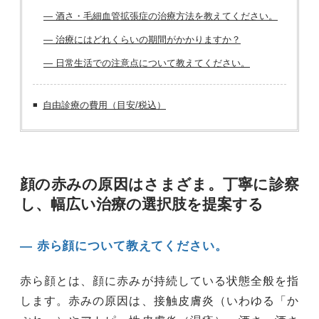
― 酒さ・毛細血管拡張症の治療方法を教えてください。
― 治療にはどれくらいの期間がかかりますか？
― 日常生活での注意点について教えてください。
自由診療の費用（目安/税込）
顔の赤みの原因はさまざま。丁寧に診察
し、幅広い治療の選択肢を提案する
― 赤ら顔について教えてください。
赤ら顔とは、顔に赤みが持続している状態全般を指
します。赤みの原因は、接触皮膚炎（いわゆる「か