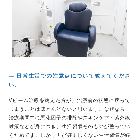
― 日常生活での注意点について教えてくださ
い。
Vビーム治療を終えた方が、治療前の状態に戻って
しまうことはほとんどないと思います。なぜなら、
治療期間中に悪化因子の排除やスキンケア・紫外線
対策などが身につき、生活習慣そのものが整ってい
くためです。しかし再び好ましくない生活習慣が続