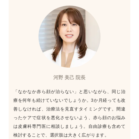
河野 美己 院長
「なかなか赤ら顔が治らない」と思いながら、同じ治
療を何年も続けていないでしょうか。3か月経っても改
善しなければ、治療法を見直すタイミングです。間違
ったケアで症状を悪化させないよう、赤ら顔のお悩み
は皮膚科専門医に相談しましょう。自由診療も含めて
検討することで、選択肢は大きく広がります。