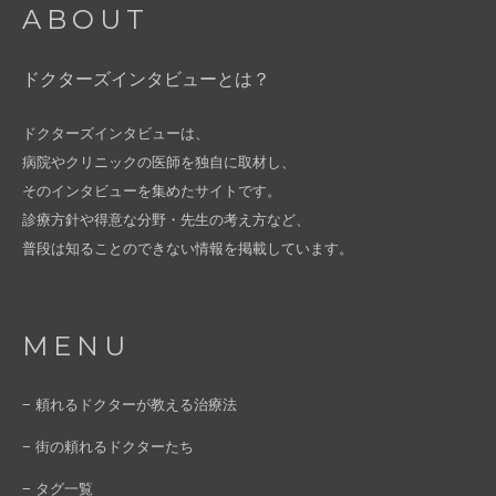
ABOUT
ドクターズインタビューとは？
ドクターズインタビューは、
病院やクリニックの医師を独自に取材し、
そのインタビューを集めたサイトです。
診療方針や得意な分野・先生の考え方など、
普段は知ることのできない情報を掲載しています。
MENU
− 頼れるドクターが教える治療法
− 街の頼れるドクターたち
− タグ一覧