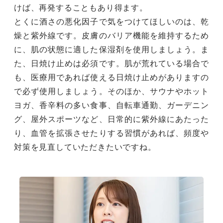
けば、再発することもあり得ます。
とくに酒さの悪化因子で気をつけてほしいのは、乾
燥と紫外線です。皮膚のバリア機能を維持するため
に、肌の状態に適した保湿剤を使用しましょう。ま
た、日焼け止めは必須です。肌が荒れている場合で
も、医療用であれば使える日焼け止めがありますの
で必ず使用しましょう。そのほか、サウナやホット
ヨガ、香辛料の多い食事、自転車通勤、ガーデニン
グ、屋外スポーツなど、日常的に紫外線にあたった
り、血管を拡張させたりする習慣があれば、頻度や
対策を見直していただきたいですね。