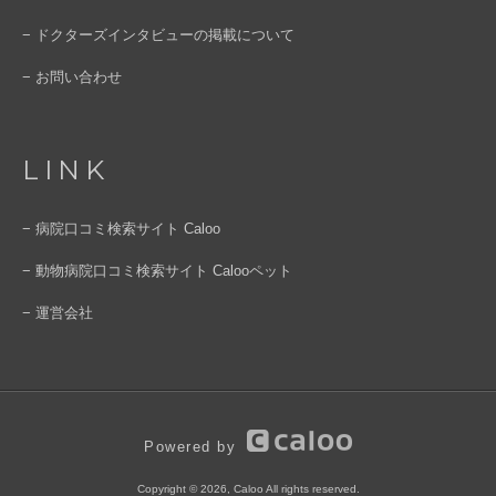
− ドクターズインタビューの掲載について
− お問い合わせ
LINK
− 病院口コミ検索サイト Caloo
− 動物病院口コミ検索サイト Calooペット
− 運営会社
Powered by
Copyright © 2026, Caloo All rights reserved.