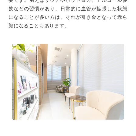
要です。例えばサウナやホットヨガ、アルコール多
飲などの習慣があり、日常的に血管が拡張した状態
になることが多い方は、それが引き金となって赤ら
顔になることもあります。