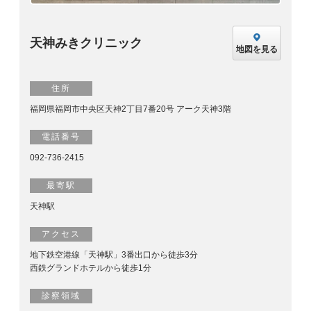
天神みきクリニック
地図を見る
住所
福岡県福岡市中央区天神2丁目7番20号 アーク天神3階
電話番号
092-736-2415
最寄駅
天神駅
アクセス
地下鉄空港線「天神駅」3番出口から徒歩3分
西鉄グランドホテルから徒歩1分
診察領域