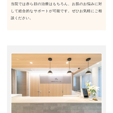
当院では赤ら顔の治療はもちろん、お肌のお悩みに対
して総合的なサポートが可能です。ぜひお気軽にご相
談ください。