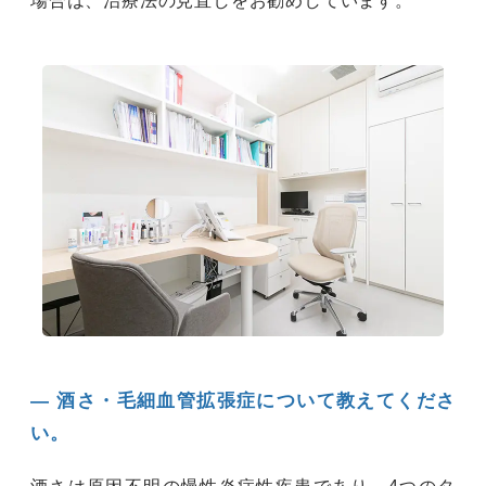
場合は、治療法の見直しをお勧めしています。
― 酒さ・毛細血管拡張症について教えてくださ
い。