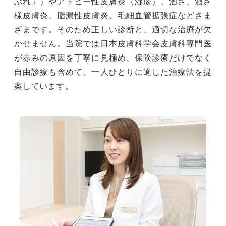
ぶれ」）やアトピー性皮膚炎（湿疹）、酒さ、酒さ
様皮膚炎、脂漏性皮膚炎、毛細血管拡張症などさま
ざまです。そのため正しい診断と、適切な治療が欠
かせません。当院では日本皮膚科学会皮膚科専門医
が赤みの原因を丁寧に見極め、保険診療だけでなく
自由診療も含めて、一人ひとりに適した治療法を提
案しています。